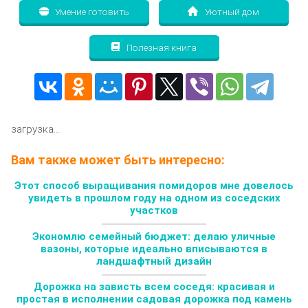
Умение готовить
Уютный дом
Полезная книга
загрузка...
Вам также может быть интересно:
Этот способ выращивания помидоров мне довелось
увидеть в прошлом году на одном из соседских
участков
Экономлю семейный бюджет: делаю уличные
вазоны, которые идеально вписываются в
ландшафтный дизайн
Дорожка на зависть всем соседя: красивая и
простая в исполнении садовая дорожка под камень