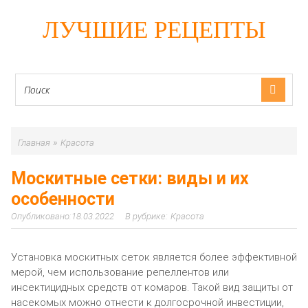
ЛУЧШИЕ РЕЦЕПТЫ
»
Главная
Красота
Москитные сетки: виды и их
особенности
18.03.2022
Красота
Установка москитных сеток является более эффективной
мерой, чем использование репеллентов или
инсектицидных средств от комаров. Такой вид защиты от
насекомых можно отнести к долгосрочной инвестиции,