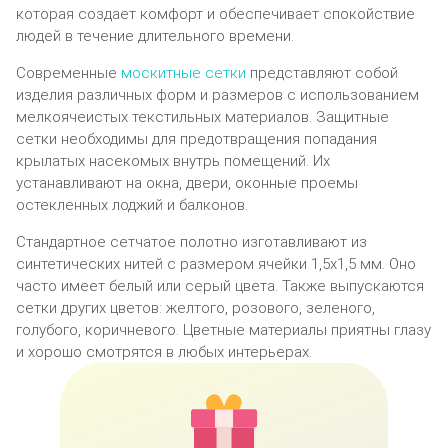
которая создает комфорт и обеспечивает спокойствие
людей в течение длительного времени.
Современные
москитные сетки
представляют собой
изделия различных форм и размеров с использованием
мелкоячеистых текстильных материалов. Защитные
сетки необходимы для предотвращения попадания
крылатых насекомых внутрь помещений. Их
устанавливают на окна, двери, оконные проемы
остекленных лоджий и балконов.
Стандартное сетчатое полотно изготавливают из
синтетических нитей с размером ячейки 1,5х1,5 мм. Оно
часто имеет белый или серый цвета. Также выпускаются
сетки других цветов: желтого, розового, зеленого,
голубого, коричневого. Цветные материалы приятны глазу
и хорошо смотрятся в любых интерьерах.