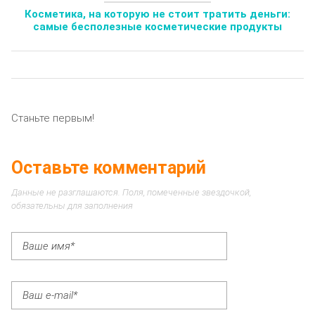
Косметика, на которую не стоит тратить деньги:
самые бесполезные косметические продукты
Станьте первым!
Оставьте комментарий
Данные не разглашаются. Поля, помеченные звездочкой,
обязательны для заполнения