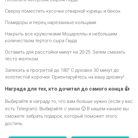
Сверху поместить кусочки отварной курицы и бекон.
Помидоры и перец нарезанные кольцами.
Накрыть всё кружочками Моцареллы и небольшим
количеством тертого сыра Гауда.
Оставить для расстойки минут на 20-25. Затем смазать
тесто желтком.
Запекать в прогретой до 180″ С духовке 30 минут до
золотистой корочки. Ориентируйтесь на вашу духовку!
Награда для тех, кто дочитал до самого конца 👍
Выбирайте в награду то, что вам больше нужно (если у вас
есть Telegram). Выбирайте с умом 🙂 В нашем канале вы
сможете забрать подарок, который поможет этого
достичь.