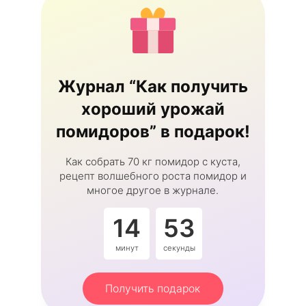
Журнал “Как получить
хороший урожай
помидоров” в подарок!
Как собрать 70 кг помидор с куста,
рецепт волшебного роста помидор и
многое другое в журнале.
14
53
минут
секунды
Получить подарок