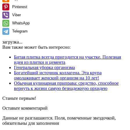
Pinterest
Viber
WhatsApp
Telegram
загрузка...
Вам также может быть интересно:
Битая плитка всегда пригодится на участке. Полезная
идея из плитки и цемента
Генеральная уборка организма
Богатейший источник коллагена. Эта крупа
омолаживает женский организм на 10 лет!
Обычная кулинарная приправа: средство, способное
вернуть к жизни самую безнадежную орхидею
Станьте первым!
Оставьте комментарий
Данные не разглашаются. Поля, помеченные звездочкой,
обязательны для заполнения