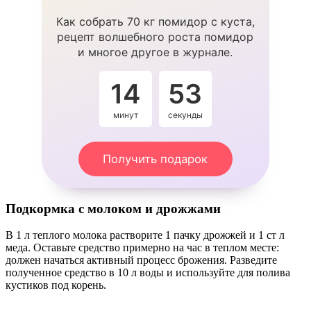
Как собрать 70 кг помидор с куста,
рецепт волшебного роста помидор
и многое другое в журнале.
14
53
минут
секунды
Получить подарок
Подкормка с молоком и дрожжами
В 1 л теплого молока растворите 1 пачку дрожжей и 1 ст л
меда. Оставьте средство примерно на час в теплом месте:
должен начаться активный процесс брожения. Разведите
полученное средство в 10 л воды и используйте для полива
кустиков под корень.