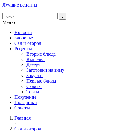
Лучшие рецепты
Меню
Новости
Здоровье
Сад и огород
Рецепты
Вторые блюда
Выпечка
Десерты
Заготовки на зиму
Закуски
Первые блюда
Салаты
Торты
Похудение
Праздники
Советы
Главная
»
Сад и огород