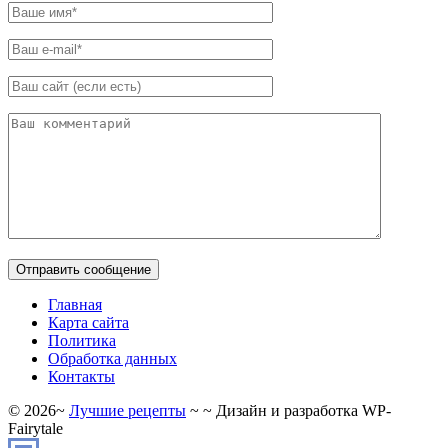
Главная
Карта сайта
Политика
Обработка данных
Контакты
©
2026
~
Лучшие рецепты
~ ~ Дизайн и разработка WP-
Fairytale