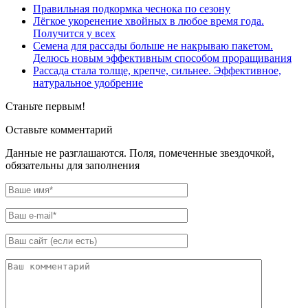
Правильная подкормка чеснока по сезону
Лёгкое укоренение хвойных в любое время года.
Получится у всех
Семена для рассады больше не накрываю пакетом.
Делюсь новым эффективным способом проращивания
Рассада стала толще, крепче, сильнее. Эффективное,
натуральное удобрение
Станьте первым!
Оставьте комментарий
Данные не разглашаются. Поля, помеченные звездочкой,
обязательны для заполнения