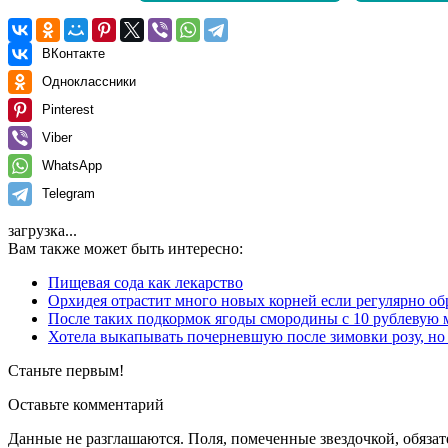
ВКонтакте
Одноклассники
Pinterest
Viber
WhatsApp
Telegram
загрузка...
Вам также может быть интересно:
Пищевая сода как лекарство
Орхидея отрастит много новых корней если регулярно об
После таких подкормок ягоды смородины с 10 рублевую 
Хотела выкапывать почерневшую после зимовки розу, но п
Станьте первым!
Оставьте комментарий
Данные не разглашаются. Поля, помеченные звездочкой, обяза