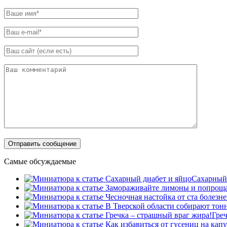
Самые обсуждаемые
Сахарный 
Греч