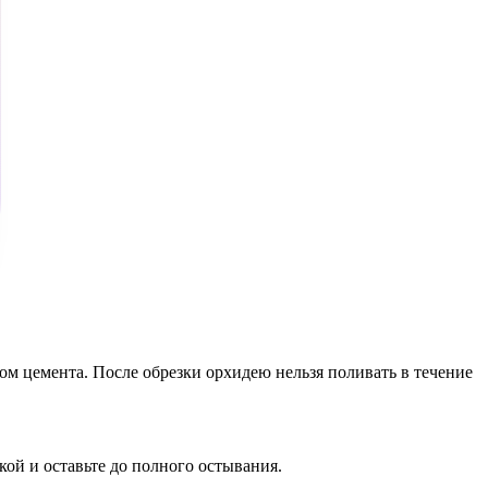
ом цемента. После обрезки орхидею нельзя поливать в течение
кой и оставьте до полного остывания.