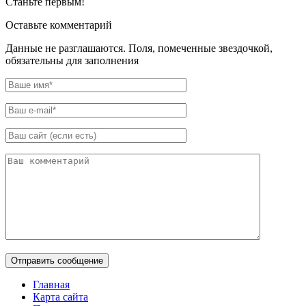
Станьте первым!
Оставьте комментарий
Данные не разглашаются. Поля, помеченные звездочкой,
обязательны для заполнения
Главная
Карта сайта