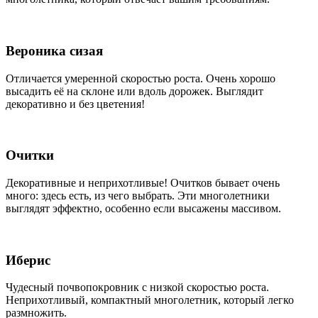
Вероника сизая
Отличается умеренной скоростью роста. Очень хорошо
высадить её на склоне или вдоль дорожек. Выглядит
декоративно и без цветения!
Очитки
Декоративные и неприхотливые! Очитков бывает очень
много: здесь есть, из чего выбрать. Эти многолетники
выглядят эффектно, особенно если высажены массивом.
Иберис
Чудесный почвопокровник с низкой скоростью роста.
Неприхотливый, компактный многолетник, который легко
размножить.