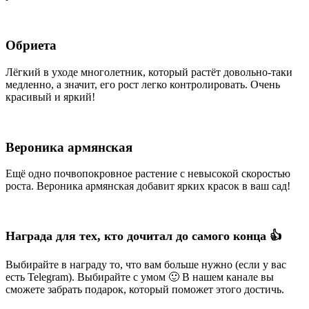
Обриета
Лёгкий в уходе многолетник, который растёт довольно-таки
медленно, а значит, его рост легко контролировать. Очень
красивый и яркий!
Вероника армянская
Ещё одно почвопокровное растение с невысокой скоростью
роста. Вероника армянская добавит ярких красок в ваш сад!
Награда для тех, кто дочитал до самого конца 👍
Выбирайте в награду то, что вам больше нужно (если у вас
есть Telegram). Выбирайте с умом 🙂 В нашем канале вы
сможете забрать подарок, который поможет этого достичь.