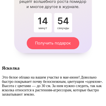
рецепт волшебного роста помидор
и многое другое в журнале.
14
53
минут
секунды
Получить подарок
Ясколка
Это белое облако на вашем участке в мае-июне! Довольно
быстро покрывает почву белоснежным, цветущим «одеялом».
Высота с цветами — до 30 см. За ним нужно следить, так как
ясколка относится к растениям-агрессорам, которые быстро
захватывают землю.