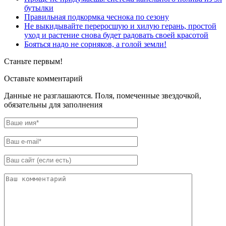
бутылки
Правильная подкормка чеснока по сезону
Не выкидывайте переросшую и хилую герань, простой
уход и растение снова будет радовать своей красотой
Бояться надо не сорняков, а голой земли!
Станьте первым!
Оставьте комментарий
Данные не разглашаются. Поля, помеченные звездочкой,
обязательны для заполнения