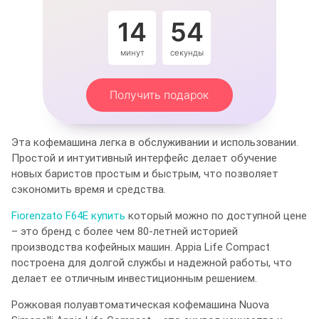
14
54
минут
секунды
Получить подарок
Эта кофемашина легка в обслуживании и использовании.
Простой и интуитивный интерфейс делает обучение
новых баристов простым и быстрым, что позволяет
сэкономить время и средства.
Fiorenzato F64E купить
который можно по доступной цене
– это бренд с более чем 80-летней историей
производства кофейных машин. Appia Life Compact
построена для долгой службы и надежной работы, что
делает ее отличным инвестиционным решением.
Рожковая полуавтоматическая кофемашина Nuova