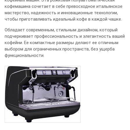
кофемашина сочетает в себе превосходное итальянское
мастерство, надежность и инновационные технологии,
чтобы приготавливать идеальный кофе в каждой чашке.
Обладает современным, стильным дизайном, который
подчеркивает профессиональность и элегантность вашей
кофейни. Ее компактные размеры делают ее отличным
выбором для ограниченных пространств, без ущерба
функциональности.