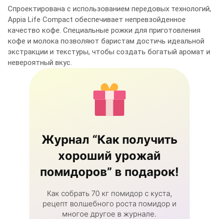
Спроектирована с использованием передовых технологий,
Appia Life Compact обеспечивает непревзойденное
качество кофе. Специальные рожки для приготовления
кофе и молока позволяют баристам достичь идеальной
экстракции и текстуры, чтобы создать богатый аромат и
невероятный вкус.
Журнал “Как получить
хороший урожай
помидоров” в подарок!
Как собрать 70 кг помидор с куста,
рецепт волшебного роста помидор и
многое другое в журнале.