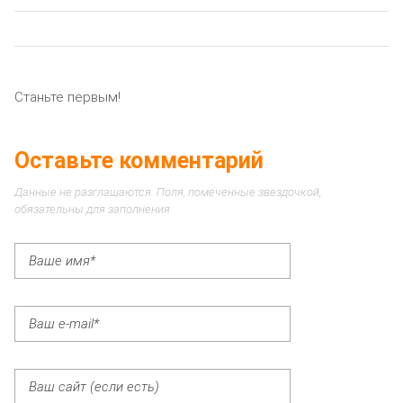
Станьте первым!
Оставьте комментарий
Данные не разглашаются. Поля, помеченные звездочкой,
обязательны для заполнения