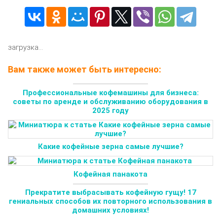
загрузка...
Вам также может быть интересно:
Профессиональные кофемашины для бизнеса:
советы по аренде и обслуживанию оборудования в
2025 году
Какие кофейные зерна самые лучшие?
Кофейная панакота
Прекратите выбрасывать кофейную гущу! 17
гениальных способов их повторного использования в
домашних условиях!