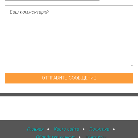
Главная
Карта сайта
Политика
Обработка данных
Контакты