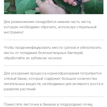
Для размножения понадобится нижняя часть листа,
которую необходимо обрезать, используя стерильный
инструмент.
Чтобы продезинфицировать места срезов и обезопасить
листы от попадания болезнетворных бактерий,
обработайте их зубчиком чеснока.
Для ускорения процесса корнеобразования потребуется
спелый банан, который содержит большое количество
питательных веществ, необходимых для активного роста и
развития растений.
Поместите листочки в бананах в плодородную почву,