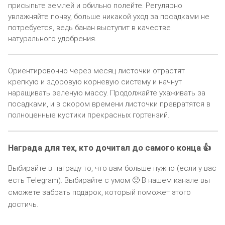
присыпьте землей и обильно полейте. Регулярно
увлажняйте почву, больше никакой уход за посадками не
потребуется, ведь банан выступит в качестве
натурального удобрения.
Ориентировочно через месяц листочки отрастят
крепкую и здоровую корневую систему и начнут
наращивать зеленую массу. Продолжайте ухаживать за
посадками, и в скором времени листочки превратятся в
полноценные кустики прекрасных гортензий.
Награда для тех, кто дочитал до самого конца 👍
Выбирайте в награду то, что вам больше нужно (если у вас
есть Telegram). Выбирайте с умом 🙂 В нашем канале вы
сможете забрать подарок, который поможет этого
достичь.