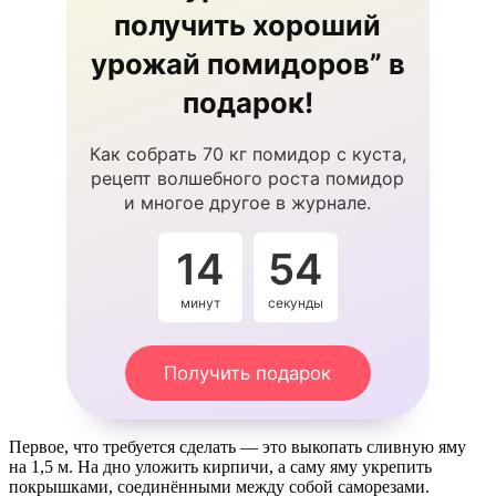
получить хороший
урожай помидоров” в
подарок!
Как собрать 70 кг помидор с куста,
рецепт волшебного роста помидор
и многое другое в журнале.
14
53
минут
секунды
Получить подарок
Первое, что требуется сделать — это выкопать сливную яму
на 1,5 м. На дно уложить кирпичи, а саму яму укрепить
покрышками, соединёнными между собой саморезами.