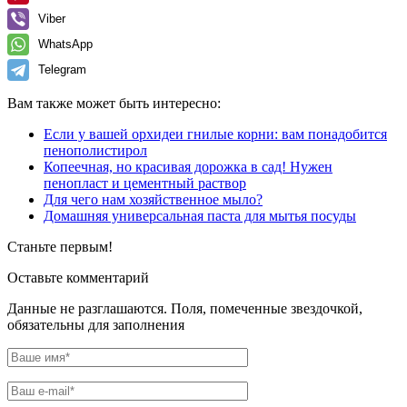
Viber
WhatsApp
Telegram
Вам также может быть интересно:
Если у вашей орхидеи гнилые корни: вам понадобится
пенополистирол
Копеечная, но красивая дорожка в сад! Нужен
пенопласт и цементный раствор
Для чего нам хозяйственное мыло?
Домашняя универсальная паста для мытья посуды
Станьте первым!
Оставьте комментарий
Данные не разглашаются. Поля, помеченные звездочкой,
обязательны для заполнения