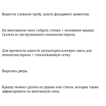
Вывести сливную трубу, залить фундамент цементом.
На монтажную пену собрать стенки + основание крыши
туалета из экструзионного пенополистирола.
Для прочности нанести штукатурно-клеевую смесь для
пенополистирола + стеклотканевую сетку.
Вырезать дверь.
Крышу можно сделать из дерева или стекла, которые также
зафиксировать на монтажную пену.