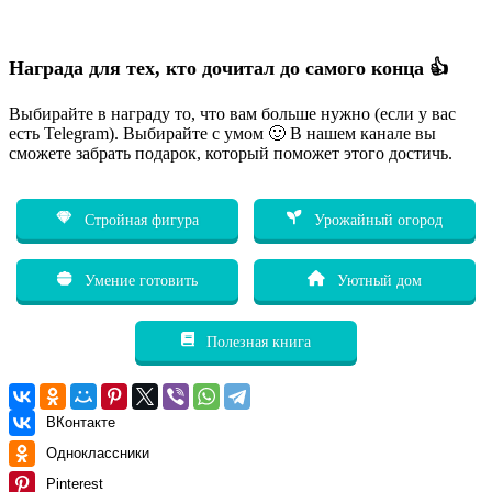
Награда для тех, кто дочитал до самого конца 👍
Выбирайте в награду то, что вам больше нужно (если у вас
есть Telegram). Выбирайте с умом 🙂 В нашем канале вы
сможете забрать подарок, который поможет этого достичь.
Стройная фигура
Урожайный огород
Умение готовить
Уютный дом
Полезная книга
ВКонтакте
Одноклассники
Pinterest