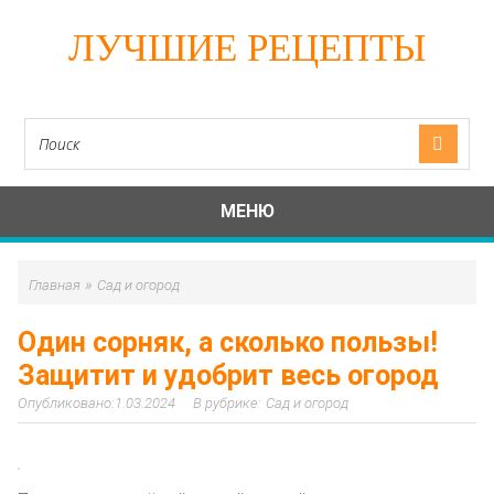
ЛУЧШИЕ РЕЦЕПТЫ
МЕНЮ
»
Главная
Сад и огород
Один сорняк, а сколько пользы!
Защитит и удобрит весь огород
1.03.2024
Сад и огород