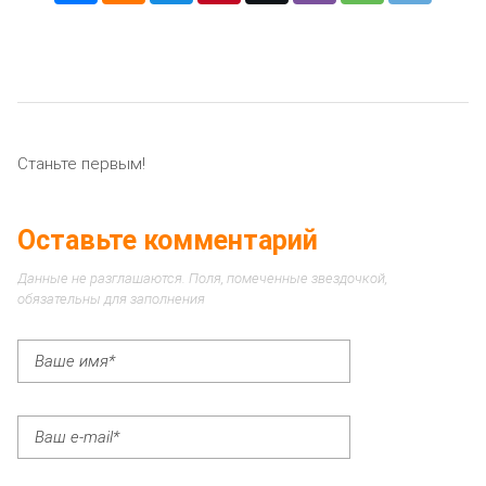
Станьте первым!
Оставьте комментарий
Данные не разглашаются. Поля, помеченные звездочкой,
обязательны для заполнения