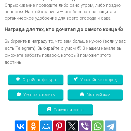
Опрыскивание проводите либо рано утром, либо поздно
вечером. Настой крапивы — это бесплатная защита и
органическое удобрение для всего огорода и сада!
Награда для тех, кто дочитал до самого конца 👍
Выбирайте в награду то, что вам больше нужно (если у вас
есть Telegram). Выбирайте с умом 🙂 В нашем канале вы
сможете забрать подарок, который поможет этого
достичь.
Стройная фигура
Урожайный огород
Умение готовить
Уютный дом
Полезная книга