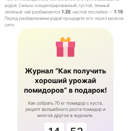
водой. Сильно концентрированный, густой, тёмный
1:20
1:10
зелёный чай разбавляется
, настой послабее —
.
Перед разбавлением водой процедите его через мелкое
сито.
Журнал “Как получить
хороший урожай
помидоров” в подарок!
Как собрать 70 кг помидор с куста,
рецепт волшебного роста помидор и
многое другое в журнале.