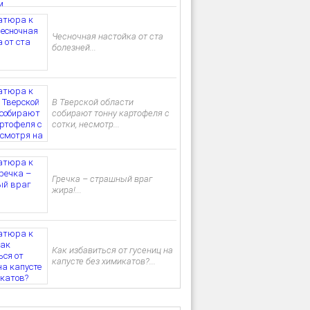
Чесночная настойка от ста
болезней...
В Тверской области
собирают тонну картофеля с
сотки, несмотр...
Гречка – страшный враг
жира!...
Как избавиться от гусениц на
капусте без химикатов?...