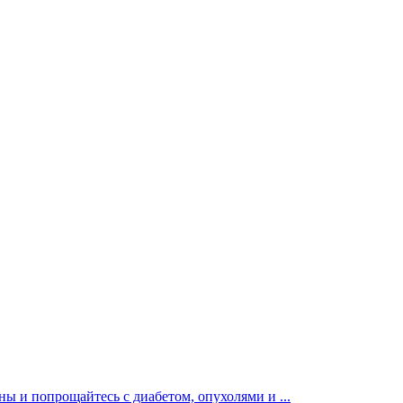
ы и попрощайтесь с диабетом, опухолями и ...