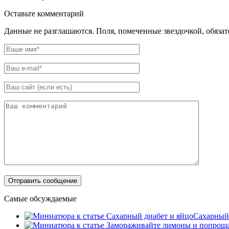
Оставьте комментарий
Данные не разглашаются. Поля, помеченные звездочкой, обяза
Самые обсуждаемые
Сахарный 