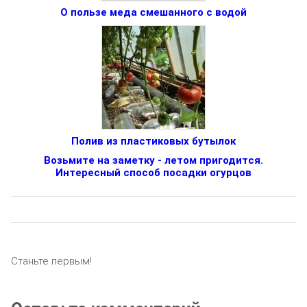
О пользе меда смешанного с водой
Полив из пластиковых бутылок
Возьмите на заметку - летом пригодится.
Интересный способ посадки огурцов
Станьте первым!