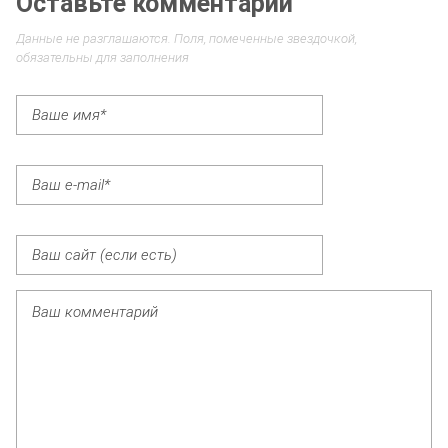
Оставьте комментарий
Данные не разглашаются. Поля, помеченные звездочкой,
обязательны для заполнения