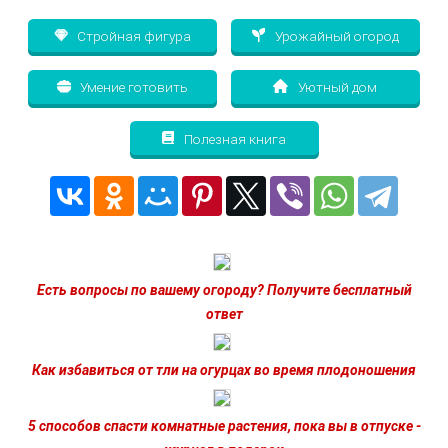
Стройная фигура
Урожайный огород
Умение готовить
Уютный дом
Полезная книга
Есть вопросы по вашему огороду? Получите бесплатный
ответ
Как избавиться от тли на огурцах во время плодоношения
5 способов спасти комнатные растения, пока вы в отпуске -