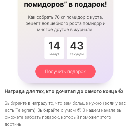
помидоров” в подарок!
Как собрать 70 кг помидор с куста,
рецепт волшебного роста помидор и
многое другое в журнале.
14
42
минут
секунды
Получить подарок
Награда для тех, кто дочитал до самого конца 👍
Выбирайте в награду то, что вам больше нужно (если у вас
есть Telegram). Выбирайте с умом 🙂 В нашем канале вы
сможете забрать подарок, который поможет этого
достичь.