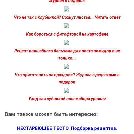
журнал в подарок
Что не так с клубникой? Сохнут листья... Читать ответ
Как бороться с фитофторой на картофеле
Рецепт волшебного бальзама для роста помидор и не
только...
Что приготовить на праздник? Журнал с рецептами в
подарок
Уход за клубникой после сбора урожая
Вам также может быть интересно:
НЕСТАРЕЮЩЕЕ ТЕСТО. Подборка рецептов.