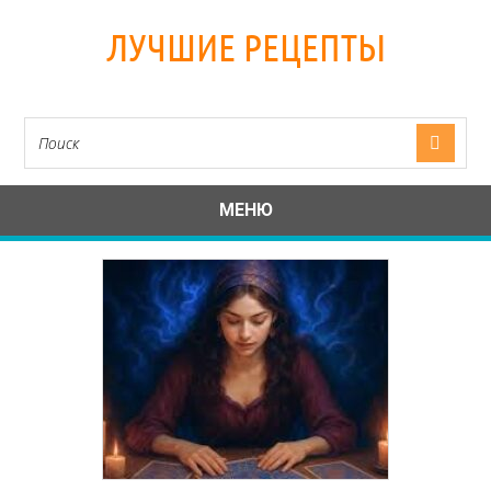
ЛУЧШИЕ РЕЦЕПТЫ
МЕНЮ