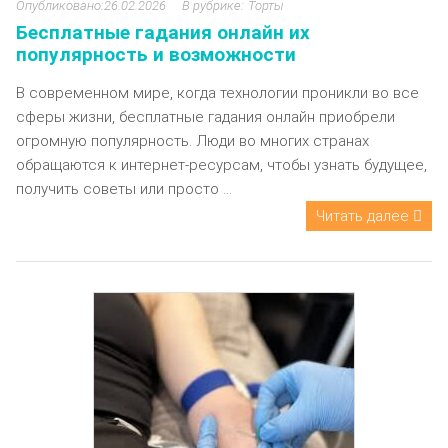
26.02.2026
Торты
Бесплатные гадания онлайн их
популярность и возможности
В современном мире, когда технологии проникли во все
сферы жизни, бесплатные гадания онлайн приобрели
огромную популярность. Люди во многих странах
обращаются к интернет-ресурсам, чтобы узнать будущее,
получить советы или просто ...
Читать далее