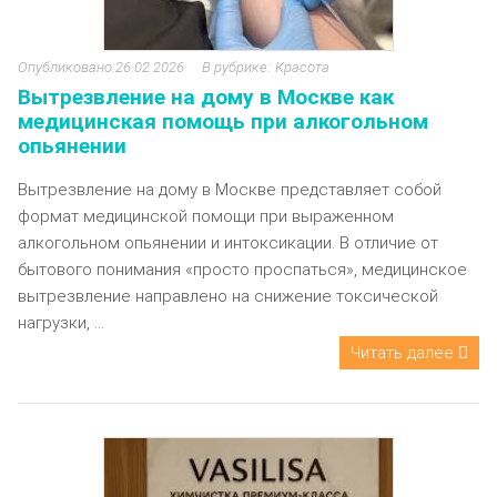
26.02.2026
Красота
Вытрезвление на дому в Москве как
медицинская помощь при алкогольном
опьянении
Вытрезвление на дому в Москве представляет собой
формат медицинской помощи при выраженном
алкогольном опьянении и интоксикации. В отличие от
бытового понимания «просто проспаться», медицинское
вытрезвление направлено на снижение токсической
нагрузки, ...
Читать далее