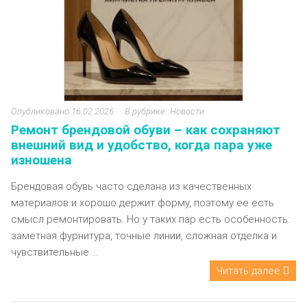
16.02.2026
Новости
Ремонт брендовой обуви – как сохраняют
внешний вид и удобство, когда пара уже
изношена
Брендовая обувь часто сделана из качественных
материалов и хорошо держит форму, поэтому ее есть
смысл ремонтировать. Но у таких пар есть особенность:
заметная фурнитура, точные линии, сложная отделка и
чувствительные ...
Читать далее