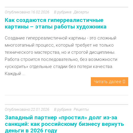
16.02.2026
Десерты
Как создаются гиперреалистичные
картины – этапы работы художника
Создание гиперреалистичной картины - это сложный
многоэтапный процесс, который требует не только
технического мастерства, но и строгой дисциплины.
Работа строится последовательно, без возможности
«ускорить» отдельные стадии без потери качества.
Каждый ...
Читать далее
22.01.2026
Рецепты
Западный партнер «простил» долг из-за
санкций: как российскому бизнесу вернуть
деньги в 2026 году