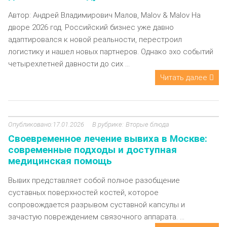
Автор: Андрей Владимирович Малов, Malov & Malov На
дворе 2026 год. Российский бизнес уже давно
адаптировался к новой реальности, перестроил
логистику и нашел новых партнеров. Однако эхо событий
четырехлетней давности до сих ...
Читать далее
17.01.2026
Вторые блюда
Своевременное лечение вывиха в Москве:
современные подходы и доступная
медицинская помощь
Вывих представляет собой полное разобщение
суставных поверхностей костей, которое
сопровождается разрывом суставной капсулы и
зачастую повреждением связочного аппарата. ...