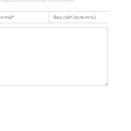
е звездочкой, обязательны для заполнения