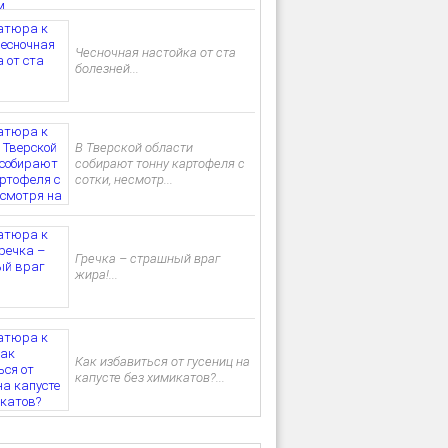
Чесночная настойка от ста
болезней...
В Тверской области
собирают тонну картофеля с
сотки, несмотр...
Гречка – страшный враг
жира!...
Как избавиться от гусениц на
капусте без химикатов?...