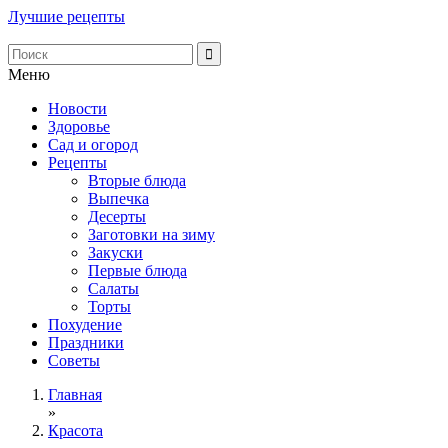
Лучшие рецепты
Меню
Новости
Здоровье
Сад и огород
Рецепты
Вторые блюда
Выпечка
Десерты
Заготовки на зиму
Закуски
Первые блюда
Салаты
Торты
Похудение
Праздники
Советы
Главная
»
Красота