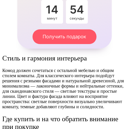
14
54
минут
секунды
Получить подарок
Стиль и гармония интерьера
Комод должен сочетаться с остальной мебелью и общим
стилем комнаты. Для классического интерьера подойдут
решения с резными фасадами и натуральной древесиной, для
минимализма — лаконичные формы и нейтральные оттенки,
для скандинавского стиля — светлые текстуры и простые
линии. Цвет и фактура фасада влияют на восприятие
пространства: светлые поверхности визуально увеличивают
комнату, темные добавляют глубины и солидности.
Где купить и на что обратить внимание
при покупке