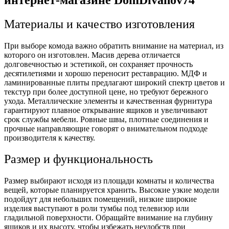
Материалы и качество изготовления
При выборе комода важно обратить внимание на материал, из
которого он изготовлен. Масив дерева отличается
долговечностью и эстетикой, он сохраняет прочность
десятилетиями и хорошо переносит реставрацию. МДФ и
ламинированные плиты предлагают широкий спектр цветов и
текстур при более доступной цене, но требуют бережного
ухода. Металлические элементы и качественная фурнитура
гарантируют плавное открывание ящиков и увеличивают
срок службы мебели. Ровные швы, плотные соединения и
прочные направляющие говорят о внимательном подходе
производителя к качеству.
Размер и функциональность
Размер выбирают исходя из площади комнаты и количества
вещей, которые планируется хранить. Высокие узкие модели
подойдут для небольших помещений, низкие широкие
изделия выступают в роли тумбы под телевизор или
гладильной поверхности. Обращайте внимание на глубину
ящиков и их высоту, чтобы избежать неудобств при