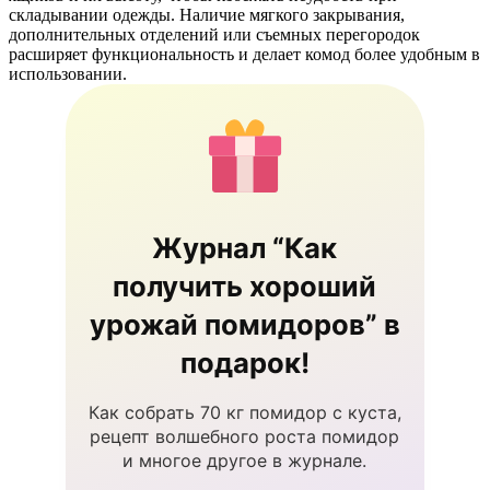
складывании одежды. Наличие мягкого закрывания,
дополнительных отделений или съемных перегородок
расширяет функциональность и делает комод более удобным в
использовании.
Журнал “Как
получить хороший
урожай помидоров” в
подарок!
Как собрать 70 кг помидор с куста,
рецепт волшебного роста помидор
и многое другое в журнале.