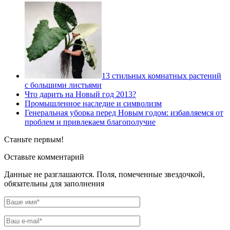
13 стильных комнатных растений
с большими листьями
Что дарить на Новый год 2013?
Промышленное наследие и символизм
Генеральная уборка перед Новым годом: избавляемся от
проблем и привлекаем благополучие
Станьте первым!
Оставьте комментарий
Данные не разглашаются. Поля, помеченные звездочкой,
обязательны для заполнения