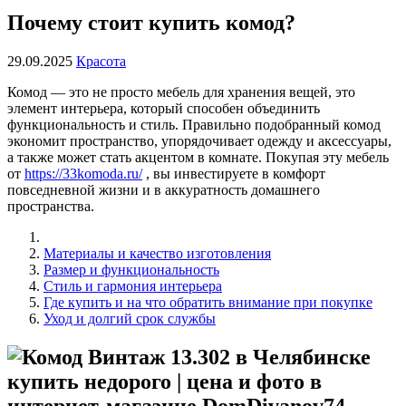
Почему стоит купить комод?
29.09.2025
Красота
Комод — это не просто мебель для хранения вещей, это
элемент интерьера, который способен объединить
функциональность и стиль. Правильно подобранный комод
экономит пространство, упорядочивает одежду и аксессуары,
а также может стать акцентом в комнате. Покупая эту мебель
от
https://33komoda.ru/
, вы инвестируете в комфорт
повседневной жизни и в аккуратность домашнего
пространства.
Материалы и качество изготовления
Размер и функциональность
Стиль и гармония интерьера
Где купить и на что обратить внимание при покупке
Уход и долгий срок службы