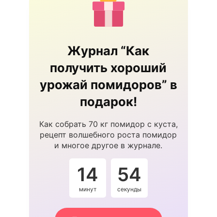
Журнал “Как
получить хороший
урожай помидоров” в
подарок!
Как собрать 70 кг помидор с куста,
рецепт волшебного роста помидор
и многое другое в журнале.
14
54
минут
секунды