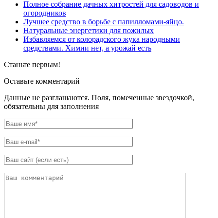
Полное собрание дачных хитростей для садоводов и
огородников
Лучшее средство в борьбе с папилломами-яйцо.
Натуральные энергетики для пожилых
Избавляемся от колорадского жука народными
средствами. Химии нет, а урожай есть
Станьте первым!
Оставьте комментарий
Данные не разглашаются. Поля, помеченные звездочкой,
обязательны для заполнения