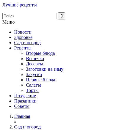
Лучшие рецепты
Меню
Новости
Здоровье
Сад и огород
Рецепты
Вторые блюда
Выпечка
Десерты
Заготовки на зиму
Закуски
Первые блюда
Салаты
Торты
Похудение
Праздники
Советы
Главная
»
Сад и огород