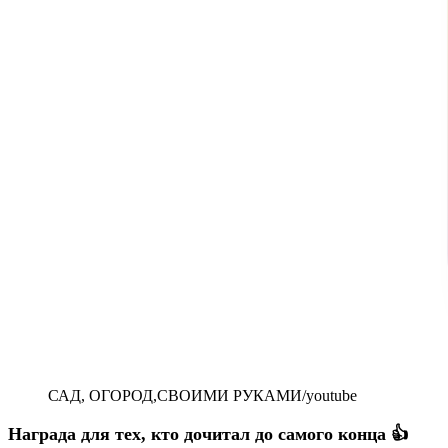
САД, ОГОРОД,СВОИМИ РУКАМИ/youtube
Награда для тех, кто дочитал до самого конца 👍