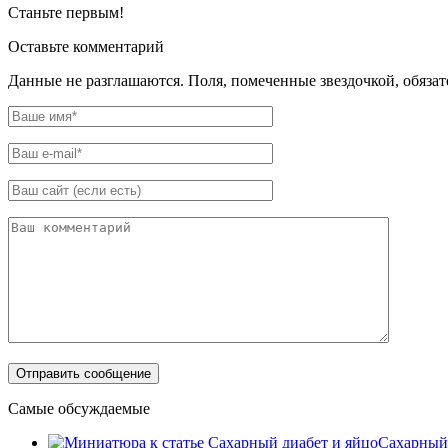
Станьте первым!
Оставьте комментарий
Данные не разглашаются. Поля, помеченные звездочкой, обяза
Самые обсуждаемые
Сахарный 