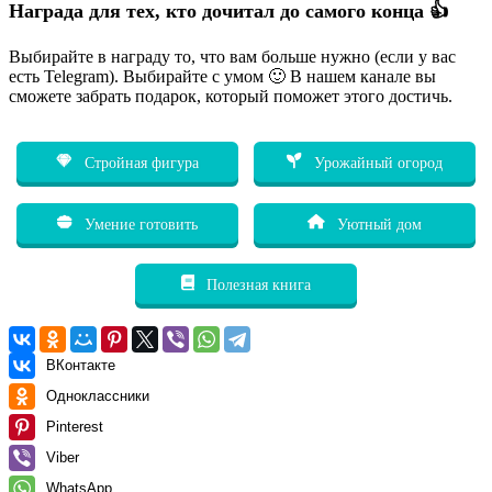
Награда для тех, кто дочитал до самого конца 👍
Выбирайте в награду то, что вам больше нужно (если у вас
есть Telegram). Выбирайте с умом 🙂 В нашем канале вы
сможете забрать подарок, который поможет этого достичь.
Стройная фигура
Урожайный огород
Умение готовить
Уютный дом
Полезная книга
ВКонтакте
Одноклассники
Pinterest
Viber
WhatsApp