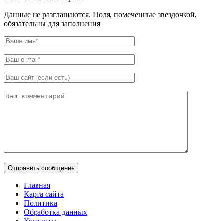
Данные не разглашаются. Поля, помеченные звездочкой,
обязательны для заполнения
Главная
Карта сайта
Политика
Обработка данных
Контакты