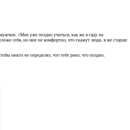
мужчин. «Мне уже поздно учиться, как же я сяду на
ложе себя, но мне не комфортно, что скажут люди, я же старше
обы никто не определял, что тебе рано, что поздно.