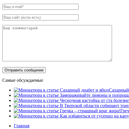
Самые обсуждаемые
Сахарный 
Греч
Главная