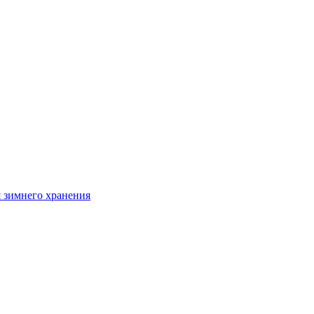
я зимнего хранения