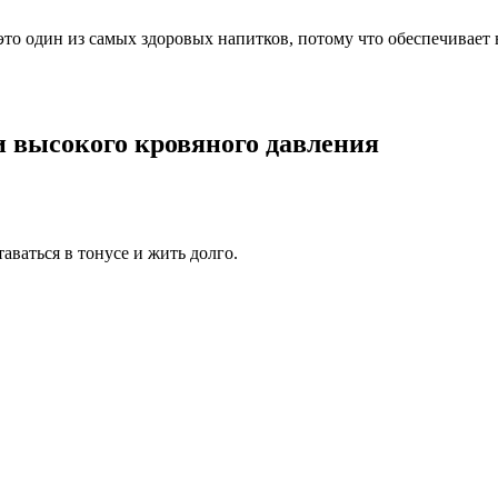
это один из самых здоровых напитков, потому что обеспечивает
и высокого кровяного давления
таваться в тонусе и жить долго.