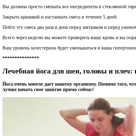
Вы должны просто смешать все ингредиенты в стеклянной таре
Закрыть крышкой и настаивать смесь в течение 5 дней.
Пейте эту смесь два раза в день перед завтраком и перед ужино
Всего через неделю вы можете проверить вашу кровь и вы пор
Ваш уровень холестерина будет уменьшаться и ваша гипертония
***************
Лечебная йога для шеи, головы и плеч: 
Йога очень многое дает нашему организму. Помимо того, что
лучше начать свое занятие прямо сейчас!