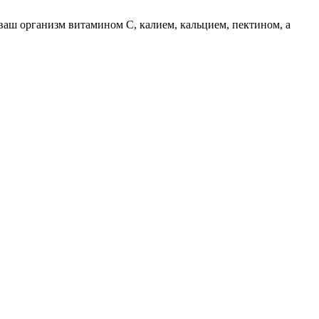
 ваш организм витамином С, калием, кальцием, пектином, а