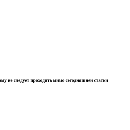
тому не следует проходить мимо сегодняшней статьи —