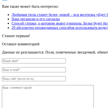
Вам также может быть интересно:
Любимая тюль станет белее, новой – вся желтизна уйдет
Наш организм и его сигналы
Способ стирки, о котором знают единицы. Белье будет 
20 абсолютно неожиданных способов использовать водку
Станьте первым!
Оставьте комментарий
Данные не разглашаются. Поля, помеченные звездочкой, обяза