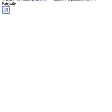
Fairytale