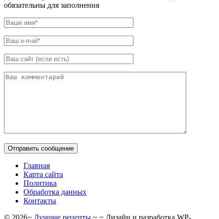
обязательны для заполнения
Главная
Карта сайта
Политика
Обработка данных
Контакты
©
2026
~
Лучшие рецепты
~ ~ Дизайн и разработка WP-