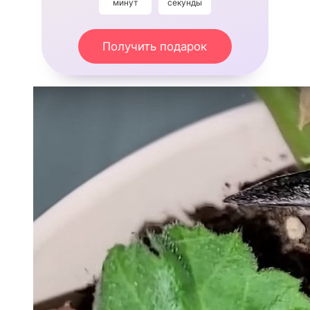
минут
секунды
Получить подарок