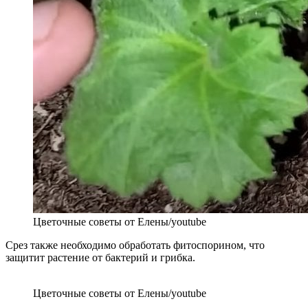
Цветочные советы от Елены/youtube
Срез также необходимо обработать фитоспорином, что
защитит растение от бактерий и грибка.
Цветочные советы от Елены/youtube