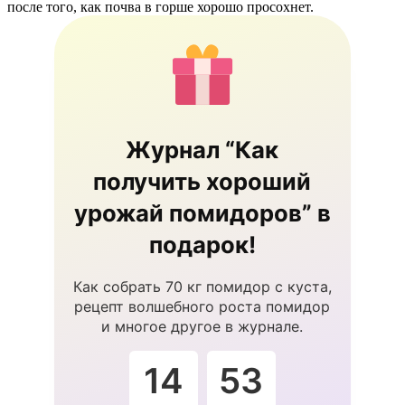
после того, как почва в горше хорошо просохнет.
Журнал “Как
получить хороший
урожай помидоров” в
подарок!
Как собрать 70 кг помидор с куста,
рецепт волшебного роста помидор
и многое другое в журнале.
14
52