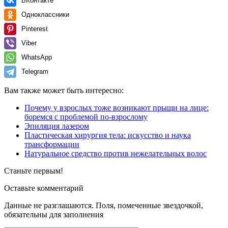
ВКонтакте
Одноклассники
Pinterest
Viber
WhatsApp
Telegram
Вам также может быть интересно:
Почему у взрослых тоже возникают прыщи на лице:
боремся с проблемой по-взрослому
Эпиляция лазером
Пластическая хирургия тела: искусство и наука
трансформации
Натуральное средство против нежелательных волос
Станьте первым!
Оставьте комментарий
Данные не разглашаются. Поля, помеченные звездочкой,
обязательны для заполнения