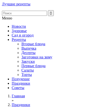
Лучшие рецепты
Меню
Новости
Здоровье
Сад и огород
Рецепты
Вторые блюда
Выпечка
Десерты
Заготовки на зиму
Закуски
Первые блюда
Салаты
Торты
Похудение
Праздники
Советы
Главная
»
Праздники