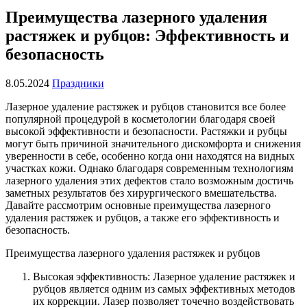
Преимущества лазерного удаления
растяжек и рубцов: Эффективность и
безопасность
8.05.2024
Праздники
Лазерное удаление растяжек и рубцов становится все более
популярной процедурой в косметологии благодаря своей
высокой эффективности и безопасности. Растяжки и рубцы
могут быть причиной значительного дискомфорта и снижения
уверенности в себе, особенно когда они находятся на видных
участках кожи. Однако благодаря современным технологиям
лазерного удаления этих дефектов стало возможным достичь
заметных результатов без хирургического вмешательства.
Давайте рассмотрим основные преимущества лазерного
удаления растяжек и рубцов, а также его эффективность и
безопасность.
Преимущества лазерного удаления растяжек и рубцов
Высокая эффективность: Лазерное удаление растяжек и
рубцов является одним из самых эффективных методов
их коррекции. Лазер позволяет точечно воздействовать