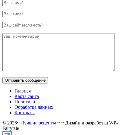
Главная
Карта сайта
Политика
Обработка данных
Контакты
©
2026
~
Лучшие рецепты
~ ~ Дизайн и разработка WP-
Fairytale