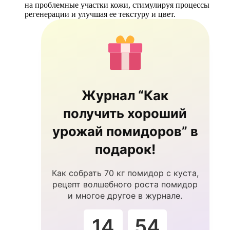
на проблемные участки кожи, стимулируя процессы
регенерации и улучшая ее текстуру и цвет.
Журнал “Как
получить хороший
урожай помидоров” в
подарок!
Как собрать 70 кг помидор с куста,
рецепт волшебного роста помидор
и многое другое в журнале.
14
54