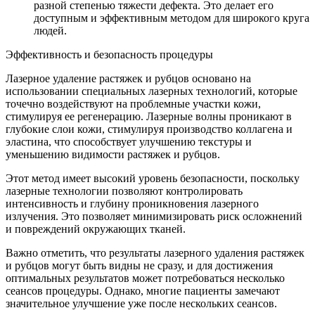
разной степенью тяжести дефекта. Это делает его
доступным и эффективным методом для широкого круга
людей.
Эффективность и безопасность процедуры
Лазерное удаление растяжек и рубцов основано на
использовании специальных лазерных технологий, которые
точечно воздействуют на проблемные участки кожи,
стимулируя ее регенерацию. Лазерные волны проникают в
глубокие слои кожи, стимулируя производство коллагена и
эластина, что способствует улучшению текстуры и
уменьшению видимости растяжек и рубцов.
Этот метод имеет высокий уровень безопасности, поскольку
лазерные технологии позволяют контролировать
интенсивность и глубину проникновения лазерного
излучения. Это позволяет минимизировать риск осложнений
и повреждений окружающих тканей.
Важно отметить, что результаты лазерного удаления растяжек
и рубцов могут быть видны не сразу, и для достижения
оптимальных результатов может потребоваться несколько
сеансов процедуры. Однако, многие пациенты замечают
значительное улучшение уже после нескольких сеансов.