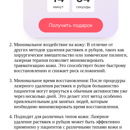
минут
секунды
Получить подарок
Минимальное воздействие на кожу: В отличие от
других методов удаления растяжек и рубцов, таких как
хирургическое вмешательство или химические пилинги,
лазерная терапия позволяет минимизировать
травматизацию кожи. Это способствует более быстрому
восстановлению и снижает риск осложнений.
Минимальное время восстановления: После процедуры
лазерного удаления растяжек и рубцов большинство
пациентов могут вернуться к обычным активностям уже
через несколько дней. Это делает этот метод особенно
привлекательным для занятых людей, которым
необходимо минимизировать время восстановления.
Подходит для различных типов кожи: Лазерное
удаление растяжек и рубцов может быть эффективно
применено у пациентов с различными типами кожи и