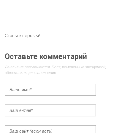
Станьте первым!
Оставьте комментарий
Данные не разглашаются. Поля, помеченные звездочкой,
обязательны для заполнения