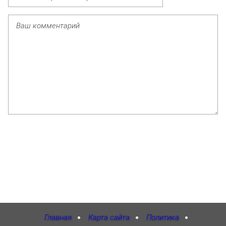
Главная
Карта сайта
Политика