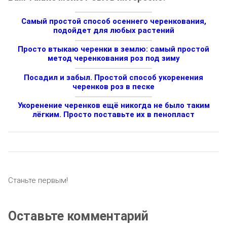
Самый простой способ осеннего черенкования,
подойдет для любых растений
Просто втыкаю черенки в землю: самый простой
метод черенкования роз под зиму
Посадил и забыл. Простой способ укоренения
черенков роз в песке
Укоренение черенков ещё никогда не было таким
лёгким. Просто поставьте их в пенопласт
Станьте первым!
Оставьте комментарий