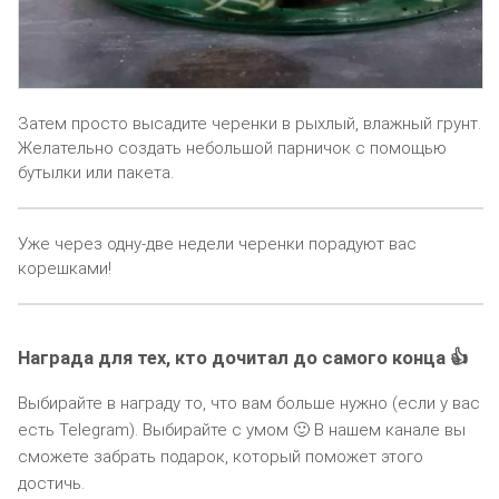
Затем просто высадите черенки в рыхлый, влажный грунт.
Желательно создать небольшой парничок с помощью
бутылки или пакета.
Уже через одну-две недели черенки порадуют вас
корешками!
Награда для тех, кто дочитал до самого конца 👍
Выбирайте в награду то, что вам больше нужно (если у вас
есть Telegram). Выбирайте с умом 🙂 В нашем канале вы
сможете забрать подарок, который поможет этого
достичь.