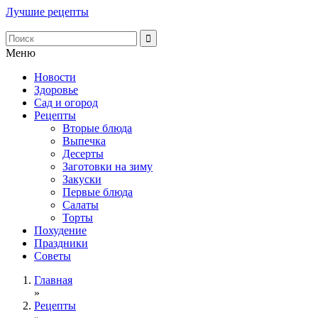
Лучшие рецепты
Меню
Новости
Здоровье
Сад и огород
Рецепты
Вторые блюда
Выпечка
Десерты
Заготовки на зиму
Закуски
Первые блюда
Салаты
Торты
Похудение
Праздники
Советы
Главная
»
Рецепты