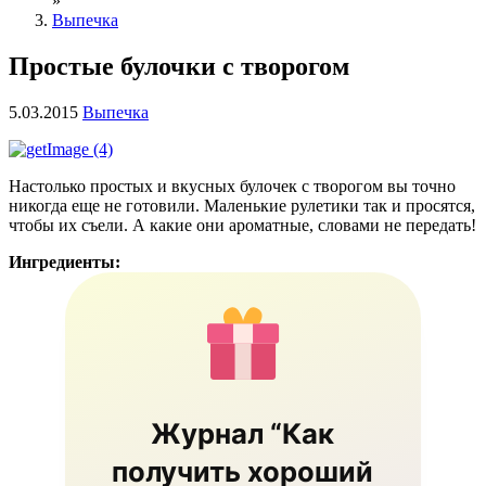
»
Выпечка
Простые булочки с творогом
5.03.2015
Выпечка
Настолько простых и вкусных булочек с творогом вы точно
никогда еще не готовили. Маленькие рулетики так и просятся,
чтобы их съели. А какие они ароматные, словами не передать!
Ингредиенты:
Журнал “Как
получить хороший