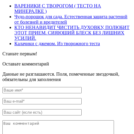
ВАРЕНИКИ С ТВОРОГОМ ( ТЕСТО НА
МИНЕРАЛКЕ )
Чудо-порошок для сада. Естественная защита растений
от болезней и вредителей
КТО НЕНАВИДИТ ЧИСТИТЬ ДУХОВКУ, ПОЛЮБИТ
ЭТОТ ПРИЕМ. СИЯЮЩИЙ БЛЕСК БЕЗ ЛИШНИХ
УСИЛИЙ.
Калачики с джемом. Из творожного теста
Станьте первым!
Оставьте комментарий
Данные не разглашаются. Поля, помеченные звездочкой,
обязательны для заполнения