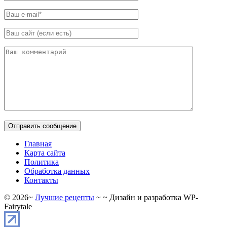
Главная
Карта сайта
Политика
Обработка данных
Контакты
©
2026
~
Лучшие рецепты
~ ~ Дизайн и разработка WP-
Fairytale