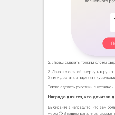
волшебного рос
П
2. Лаваш смазать тонким слоем сыр
3. Лаваш с семгой свернуть в рулет
Затем достать и нарезать кусочками
Также сделать рулетики с ветчиной.
Награда для тех, кто дочитал д
Выбирайте в награду то, что вам бол
умом 🙂 В нашем канале вы сможете