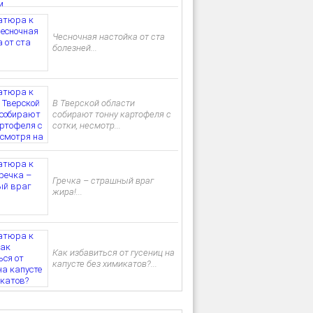
Чесночная настойка от ста
болезней...
В Тверской области
собирают тонну картофеля с
сотки, несмотр...
Гречка – страшный враг
жира!...
Как избавиться от гусениц на
капусте без химикатов?...