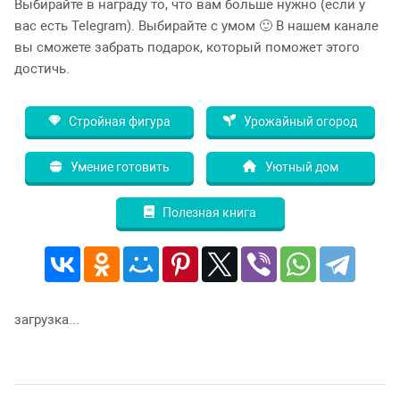
Выбирайте в награду то, что вам больше нужно (если у
вас есть Telegram). Выбирайте с умом 🙂 В нашем канале
вы сможете забрать подарок, который поможет этого
достичь.
Стройная фигура
Урожайный огород
Умение готовить
Уютный дом
Полезная книга
загрузка...