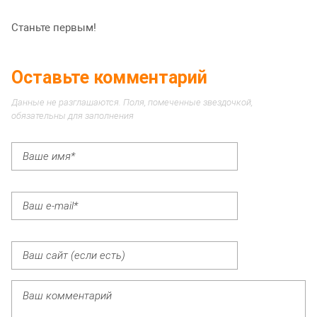
Станьте первым!
Оставьте комментарий
Данные не разглашаются. Поля, помеченные звездочкой,
обязательны для заполнения