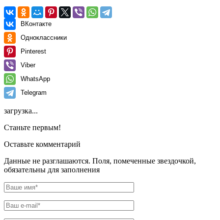
ВКонтакте
Одноклассники
Pinterest
Viber
WhatsApp
Telegram
загрузка...
Станьте первым!
Оставьте комментарий
Данные не разглашаются. Поля, помеченные звездочкой,
обязательны для заполнения