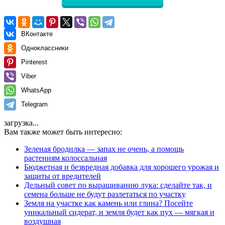
ВКонтакте
Одноклассники
Pinterest
Viber
WhatsApp
Telegram
загрузка...
Вам также может быть интересно:
Зеленая бродилка — запах не очень, а помощь
растениям колоссальная
Бюджетная и безвредная добавка для хорошего урожая и
защиты от вредителей
Дельный совет по выращиванию лука: сделайте так, и
семена больше не будут разлетаться по участку
Земля на участке как камень или глина? Посейте
уникальный сидерат, и земля будет как пух — мягкая и
воздушная