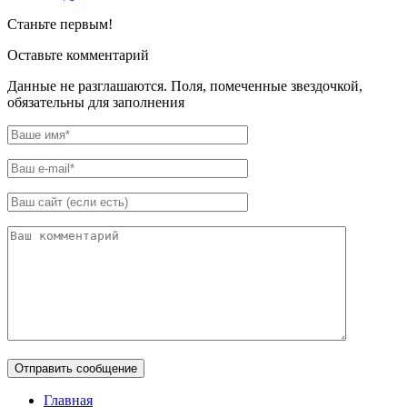
Станьте первым!
Оставьте комментарий
Данные не разглашаются. Поля, помеченные звездочкой,
обязательны для заполнения
Главная