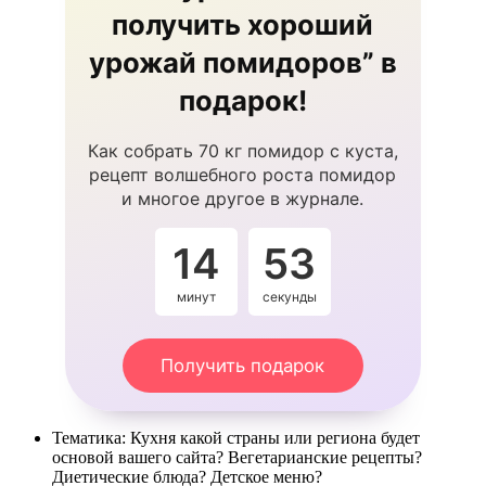
получить хороший
урожай помидоров” в
подарок!
Как собрать 70 кг помидор с куста,
рецепт волшебного роста помидор
и многое другое в журнале.
14
53
минут
секунды
Получить подарок
Тематика: Кухня какой страны или региона будет
основой вашего сайта? Вегетарианские рецепты?
Диетические блюда? Детское меню?