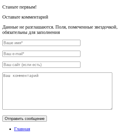
Станьте первым!
Оставьте комментарий
Данные не разглашаются. Поля, помеченные звездочкой,
обязательны для заполнения
Главная