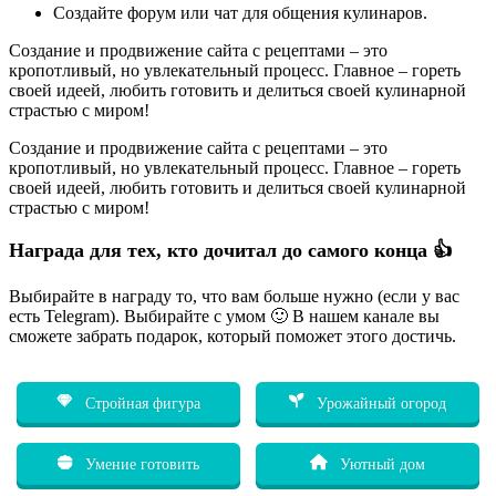
Создайте форум или чат для общения кулинаров.
Создание и продвижение сайта с рецептами – это
кропотливый, но увлекательный процесс. Главное – гореть
своей идеей, любить готовить и делиться своей кулинарной
страстью с миром!
Создание и продвижение сайта с рецептами – это
кропотливый, но увлекательный процесс. Главное – гореть
своей идеей, любить готовить и делиться своей кулинарной
страстью с миром!
Награда для тех, кто дочитал до самого конца 👍
Выбирайте в награду то, что вам больше нужно (если у вас
есть Telegram). Выбирайте с умом 🙂 В нашем канале вы
сможете забрать подарок, который поможет этого достичь.
Стройная фигура
Урожайный огород
Умение готовить
Уютный дом