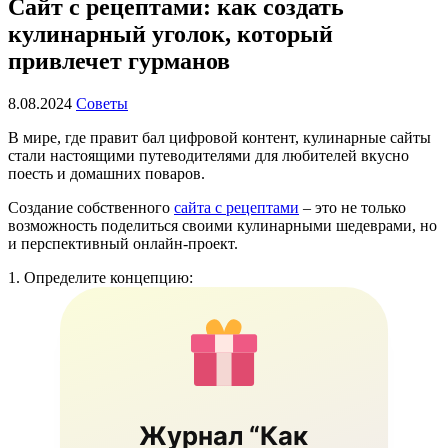
Сайт с рецептами: как создать
кулинарный уголок, который
привлечет гурманов
8.08.2024
Советы
В мире, где правит бал цифровой контент, кулинарные сайты
стали настоящими путеводителями для любителей вкусно
поесть и домашних поваров.
Создание собственного
сайта с рецептами
– это не только
возможность поделиться своими кулинарными шедеврами, но
и перспективный онлайн-проект.
1. Определите концепцию:
Журнал “Как