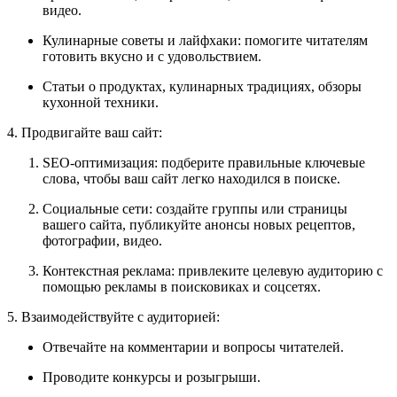
видео.
Кулинарные советы и лайфхаки: помогите читателям
готовить вкусно и с удовольствием.
Статьи о продуктах, кулинарных традициях, обзоры
кухонной техники.
4. Продвигайте ваш сайт:
SEO-оптимизация: подберите правильные ключевые
слова, чтобы ваш сайт легко находился в поиске.
Социальные сети: создайте группы или страницы
вашего сайта, публикуйте анонсы новых рецептов,
фотографии, видео.
Контекстная реклама: привлеките целевую аудиторию с
помощью рекламы в поисковиках и соцсетях.
5. Взаимодействуйте с аудиторией:
Отвечайте на комментарии и вопросы читателей.
Проводите конкурсы и розыгрыши.