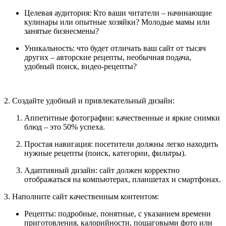
Целевая аудитория: Кто ваши читатели – начинающие
кулинары или опытные хозяйки? Молодые мамы или
занятые бизнесмены?
Уникальность: что будет отличать ваш сайт от тысяч
других – авторские рецепты, необычная подача,
удобный поиск, видео-рецепты?
2. Создайте удобный и привлекательный дизайн:
Аппетитные фотографии: качественные и яркие снимки
блюд – это 50% успеха.
Простая навигация: посетители должны легко находить
нужные рецепты (поиск, категории, фильтры).
Адаптивный дизайн: сайт должен корректно
отображаться на компьютерах, планшетах и смартфонах.
3. Наполните сайт качественным контентом:
Рецепты: подробные, понятные, с указанием времени
приготовления, калорийности, пошаговыми фото или