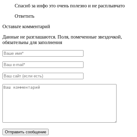
Cпасиб за инфо это очень полезно и не расплывчато
Ответить
Оставьте комментарий
Данные не разглашаются. Поля, помеченные звездочкой,
обязательны для заполнения