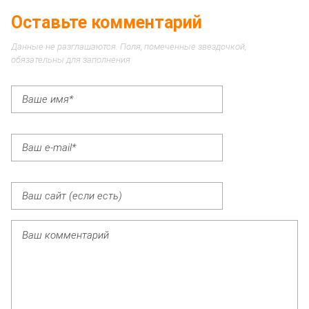
Оставьте комментарий
Данные не разглашаются. Поля, помеченные звездочкой,
обязательны для заполнения