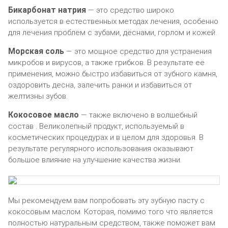
Бикарбонат натрия
— это средство широко
используется в естественных методах лечения, особенно
для лечения проблем с зубами, дёснами, горлом и кожей.
Морская соль
— это мощное средство для устранения
микробов и вирусов, а также грибков. В результате её
применения, можно быстро избавиться от зубного камня,
оздоровить десна, залечить ранки и избавиться от
желтизны зубов.
Кокосовое масло
— также включено в волшебный
состав . Великолепный продукт, используемый в
косметических процедурах и в целом для здоровья. В
результате регулярного использования оказывают
большое влияние на улучшение качества жизни.
Мы рекомендуем вам попробовать эту зубную пасту с
кокосовым маслом. Которая, помимо того что является
полностью натуральным средством, также поможет вам