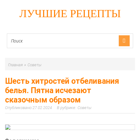
ЛУЧШИЕ РЕЦЕПТЫ
»
Главная
Советы
Шесть хитростей отбеливания
белья. Пятна исчезают
сказочным образом
27.02.2024
Советы