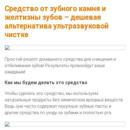
Средство от зубного камня и
желтизны зубов – дешевая
альтернатива ультразвуковой
чистке
Простой рецепт домашнего средства для очищения и
отбеливания зубов! Результаты превзойдут ваши
ожидания!
Как мы будем делать это средство
Чтобы сделать это средство, мы используем
натуральные продукты без химических вредных веществ.
Ведь они часто содержат покупные зубные пасты и
другие средства по уходу за зубами и полостью рта.