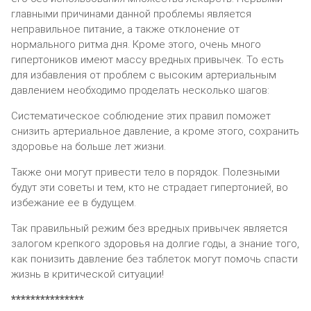
главными причинами данной проблемы является
неправильное питание, а также отклонение от
нормального ритма дня. Кроме этого, очень много
гипертоников имеют массу вредных привычек. То есть
для избавления от проблем с высоким артериальным
давлением необходимо проделать несколько шагов:
Систематическое соблюдение этих правил поможет
снизить артериальное давление, а кроме этого, сохранить
здоровье на больше лет жизни.
Также они могут привести тело в порядок. Полезными
будут эти советы и тем, кто не страдает гипертонией, во
избежание ее в будущем.
Так правильный режим без вредных привычек является
залогом крепкого здоровья на долгие годы, а знание того,
как понизить давление без таблеток могут помочь спасти
жизнь в критической ситуации!
***************