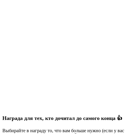
Награда для тех, кто дочитал до самого конца 👍
Выбирайте в награду то, что вам больше нужно (если у вас