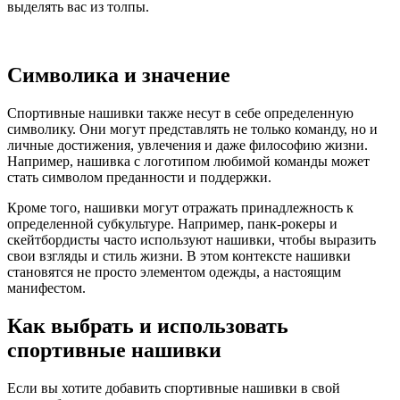
выделять вас из толпы.
Символика и значение
Спортивные нашивки также несут в себе определенную
символику. Они могут представлять не только команду, но и
личные достижения, увлечения и даже философию жизни.
Например, нашивка с логотипом любимой команды может
стать символом преданности и поддержки.
Кроме того, нашивки могут отражать принадлежность к
определенной субкультуре. Например, панк-рокеры и
скейтбордисты часто используют нашивки, чтобы выразить
свои взгляды и стиль жизни. В этом контексте нашивки
становятся не просто элементом одежды, а настоящим
манифестом.
Как выбрать и использовать
спортивные нашивки
Если вы хотите добавить спортивные нашивки в свой