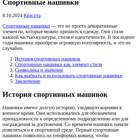
Спортивные нашивки
8.10.2024
Красота
Спортивные нашивки
— это не просто декоративные
элементы, которые можно пришить к одежде. Они стали
важной частью культуры, стиля и идентичности. В последние
годы нашивки приобрели огромную популярность, и это не
случайно.
История спортивных нашивок
Спортивные нашивки как элемент стиля
Символика и значение
Как выбрать и использовать спортивные нашивки
Заключение
История спортивных нашивок
Нашивки имеют долгую историю, уходящую корнями в
военное время. Они использовались для обозначения
принадлежности к определенному подразделению или для
награждения за достижения. Со временем нашивки начали
появляться и в спортивной среде. Первые спортивные
нашивки появились на униформах команд, чтобы