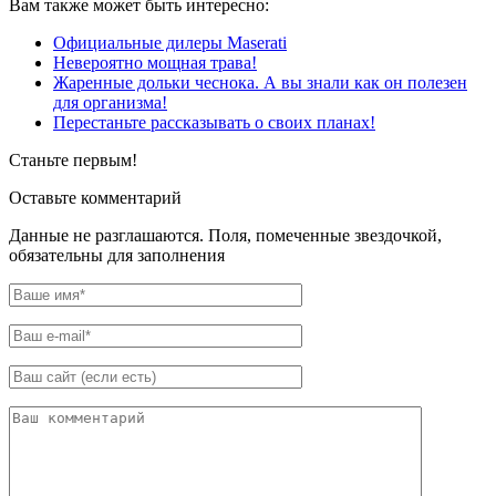
Вам также может быть интересно:
Официальные дилеры Maserati
Невероятно мощная трава!
Жаренные дольки чеснока. А вы знали как он полезен
для организма!
Перестаньте рассказывать о своих планах!
Станьте первым!
Оставьте комментарий
Данные не разглашаются. Поля, помеченные звездочкой,
обязательны для заполнения