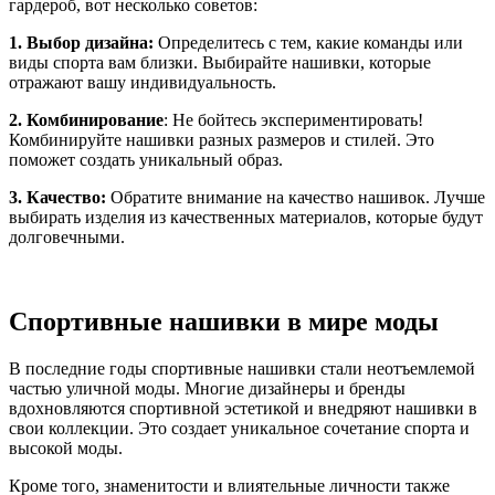
гардероб, вот несколько советов:
1. Выбор дизайна:
Определитесь с тем, какие команды или
виды спорта вам близки. Выбирайте нашивки, которые
отражают вашу индивидуальность.
2. Комбинирование
: Не бойтесь экспериментировать!
Комбинируйте нашивки разных размеров и стилей. Это
поможет создать уникальный образ.
3. Качество:
Обратите внимание на качество нашивок. Лучше
выбирать изделия из качественных материалов, которые будут
долговечными.
Спортивные нашивки в мире моды
В последние годы спортивные нашивки стали неотъемлемой
частью уличной моды. Многие дизайнеры и бренды
вдохновляются спортивной эстетикой и внедряют нашивки в
свои коллекции. Это создает уникальное сочетание спорта и
высокой моды.
Кроме того, знаменитости и влиятельные личности также