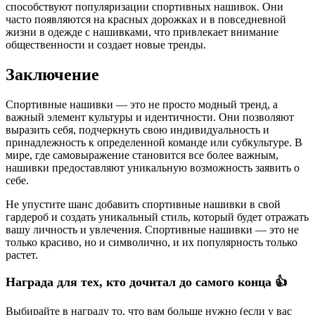
способствуют популяризации спортивных нашивок. Они
часто появляются на красных дорожках и в повседневной
жизни в одежде с нашивками, что привлекает внимание
общественности и создает новые тренды.
Заключение
Спортивные нашивки — это не просто модный тренд, а
важный элемент культуры и идентичности. Они позволяют
выразить себя, подчеркнуть свою индивидуальность и
принадлежность к определенной команде или субкультуре. В
мире, где самовыражение становится все более важным,
нашивки предоставляют уникальную возможность заявить о
себе.
Не упустите шанс добавить спортивные нашивки в свой
гардероб и создать уникальный стиль, который будет отражать
вашу личность и увлечения. Спортивные нашивки — это не
только красиво, но и символично, и их популярность только
растет.
Награда для тех, кто дочитал до самого конца 👍
Выбирайте в награду то, что вам больше нужно (если у вас