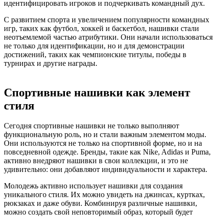
идентифицировать игроков и подчеркивать командный дух.
С развитием спорта и увеличением популярности командных
игр, таких как футбол, хоккей и баскетбол, нашивки стали
неотъемлемой частью атрибутики. Они начали использоваться
не только для идентификации, но и для демонстрации
достижений, таких как чемпионские титулы, победы в
турнирах и другие награды.
Спортивные нашивки как элемент
стиля
Сегодня спортивные нашивки не только выполняют
функциональную роль, но и стали важным элементом моды.
Они используются не только на спортивной форме, но и на
повседневной одежде. Бренды, такие как Nike, Adidas и Puma,
активно внедряют нашивки в свои коллекции, и это не
удивительно: они добавляют индивидуальности и характера.
Молодежь активно использует нашивки для создания
уникального стиля. Их можно увидеть на джинсах, куртках,
рюкзаках и даже обуви. Комбинируя различные нашивки,
можно создать свой неповторимый образ, который будет