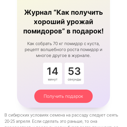
Журнал “Как получить
хороший урожай
помидоров” в подарок!
Как собрать 70 кг помидор с куста,
рецепт волшебного роста помидор и
многое другое в журнале.
14
52
минут
секунды
Получить подарок
В сибирских условиях семена на рассаду следует сеять
20-25 апреля. Если сделать это раньше, то она