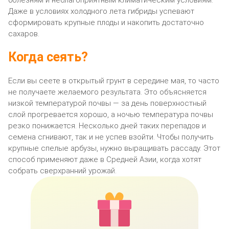
Даже в условиях холодного лета гибриды успевают
сформировать крупные плоды и накопить достаточно
сахаров.
Когда сеять?
Если вы сеете в открытый грунт в середине мая, то часто
не получаете желаемого результата. Это объясняется
низкой температурой почвы — за день поверхностный
слой прогревается хорошо, а ночью температура почвы
резко понижается. Несколько дней таких перепадов и
семена сгнивают, так и не успев взойти. Чтобы получить
крупные спелые арбузы, нужно выращивать рассаду. Этот
способ применяют даже в Средней Азии, когда хотят
собрать сверхранний урожай.