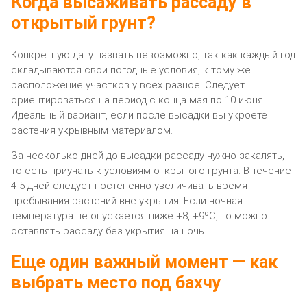
Когда высаживать рассаду в
открытый грунт?
Конкретную дату назвать невозможно, так как каждый год
складываются свои погодные условия, к тому же
расположение участков у всех разное. Следует
ориентироваться на период с конца мая по 10 июня.
Идеальный вариант, если после высадки вы укроете
растения укрывным материалом.
За несколько дней до высадки рассаду нужно закалять,
то есть приучать к условиям открытого грунта. В течение
4-5 дней следует постепенно увеличивать время
пребывания растений вне укрытия. Если ночная
температура не опускается ниже +8, +9ºС, то можно
оставлять рассаду без укрытия на ночь.
Еще один важный момент — как
выбрать место под бахчу