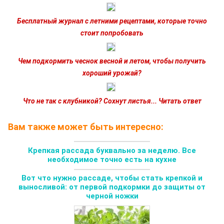
Бесплатный журнал с летними рецептами, которые точно
стоит попробовать
Чем подкормить чеснок весной и летом, чтобы получить
хороший урожай?
Что не так с клубникой? Сохнут листья... Читать ответ
Вам также может быть интересно:
Крепкая рассада буквально за неделю. Все
необходимое точно есть на кухне
Вот что нужно рассаде, чтобы стать крепкой и
выносливой: от первой подкормки до защиты от
черной ножки