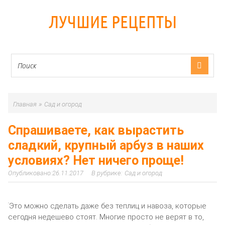
ЛУЧШИЕ РЕЦЕПТЫ
»
Главная
Сад и огород
Спрашиваете, как вырастить
сладкий, крупный арбуз в наших
условиях? Нет ничего проще!
26.11.2017
Сад и огород
Это можно сделать даже без теплиц и навоза, которые
сегодня недешево стоят. Многие просто не верят в то,