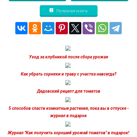
Полезная книга
Уход за клубникой после сбора урожая
Как убрать сорняки и траву с участка навсегда?
Дедовский рецепт для томатов
5 способов спасти комнатные растения, пока вы в отпуске -
журнал в подарок
Журнал "Как получить хороший урожай томатов" в подарок!