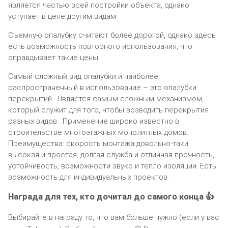
является частью всей постройки объекта, однако
уступает в цене другим видам.
Съемную опалубку считают более дорогой, однако здесь
есть возможность повторного использования, что
оправдывает такие цены.
Самый сложный вид опалубки и наиболее
распространенный в использование – это опалубки
перекрытий. Является самым сложным механизмом,
который служит для того, чтобы возводить перекрытия
разных видов. Применение широко известно в
строительстве многоэтажных монолитных домов.
Преимущества: скорость монтажа довольно-таки
высокая и простая, долгая служба и отличная прочность,
устойчивость, возможности звуко и тепло изоляции. Есть
возможность для индивидуальных проектов.
Награда для тех, кто дочитал до самого конца 👍
Выбирайте в награду то, что вам больше нужно (если у вас