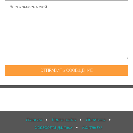
Главная
Карта сайта
Политика
Обработка данных
Контакты