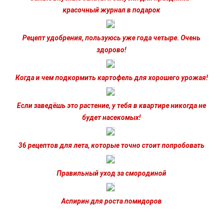
красочный журнал в подарок
Рецепт удобрения, пользуюсь уже года четыре. Очень
здорово!
Когда и чем подкормить картофель для хорошего урожая!
Если заведёшь это растение, у тебя в квартире никогда не
будет насекомых!
36 рецептов для лета, которые точно стоит попробовать
Правильный уход за смородиной
Аспирин для роста помидоров