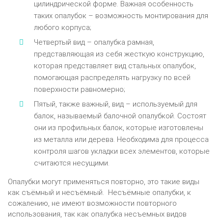
цилиндрической форме. Важная особенность
таких опалубок – возможность монтирования для
любого корпуса;
Четвертый вид – опалубка рамная,
представляющая из себя жесткую конструкцию,
которая представляет вид стальных опалубок,
помогающая распределять нагрузку по всей
поверхности равномерно;
Пятый, также важный, вид – используемый для
балок, называемый балочной опалубкой. Состоят
они из профильных балок, которые изготовлены
из металла или дерева. Необходима для процесса
контроля шагов укладки всех элементов, которые
считаются несущими.
Опалубки могут применяться повторно, это такие виды
как съёмный и несъёмный. Несъёмные опалубки, к
сожалению, не имеют возможности повторного
использования, так как опалубка несъемных видов