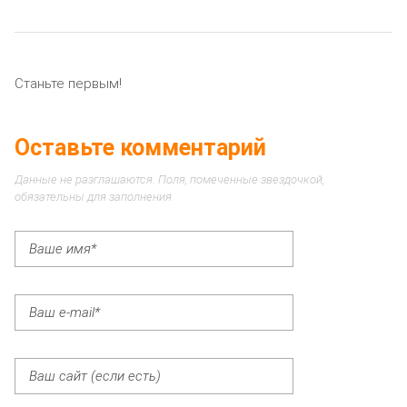
Станьте первым!
Оставьте комментарий
Данные не разглашаются. Поля, помеченные звездочкой,
обязательны для заполнения