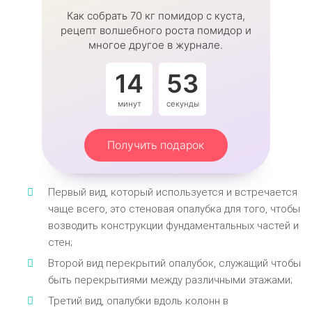
Как собрать 70 кг помидор с куста,
рецепт волшебного роста помидор и
многое другое в журнале.
14
53
минут
секунды
Получить подарок
Первый вид, который используется и встречается
чаще всего, это стеновая опалубка для того, чтобы
возводить конструкции фундаментальных частей и
стен;
Второй вид перекрытий опалубок, служащий чтобы
быть перекрытиями между различными этажами;
Третий вид, опалубки вдоль колонн в