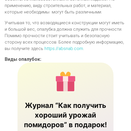
применению, виду строительных работ, и материал,
которые необходимы могут быть различными.
Учитывая то, что возводящиеся конструкции могут иметь
и большой вес, опалубка должна служить для прочности.
Помимо прочности стоит учитывать и безопасную
сторону всех процессов. Более подробную информацию,
вы получите здесь
https://absnab.com
.
Виды опалубок:
Журнал “Как получить
хороший урожай
помидоров” в подарок!