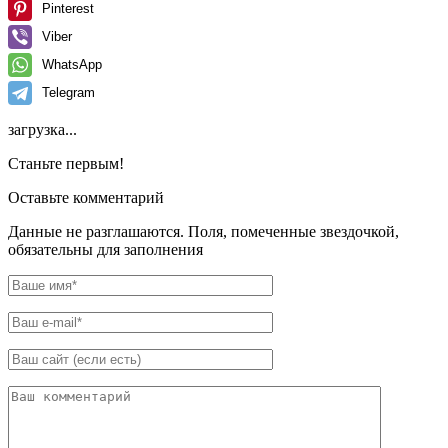
Pinterest
Viber
WhatsApp
Telegram
загрузка...
Станьте первым!
Оставьте комментарий
Данные не разглашаются. Поля, помеченные звездочкой,
обязательны для заполнения