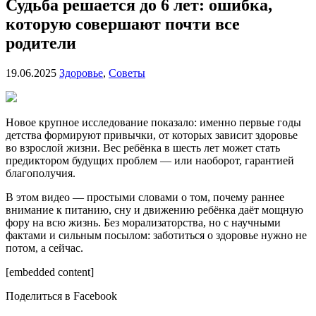
Судьба решается до 6 лет: ошибка,
которую совершают почти все
родители
19.06.2025
Здоровье
,
Советы
Новое крупное исследование показало: именно первые годы
детства формируют привычки, от которых зависит здоровье
во взрослой жизни. Вес ребёнка в шесть лет может стать
предиктором будущих проблем — или наоборот, гарантией
благополучия.
В этом видео — простыми словами о том, почему раннее
внимание к питанию, сну и движению ребёнка даёт мощную
фору на всю жизнь. Без морализаторства, но с научными
фактами и сильным посылом: заботиться о здоровье нужно не
потом, а сейчас.
[embedded content]
Поделиться в Facebook