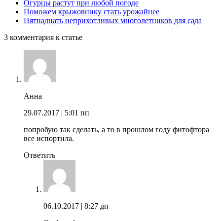
Огурцы растут при любой погоде
Поможем крыжовнику стать урожайнее
Пятнадцать неприхотливых многолетников для сада
3 комментария к статье
Анна
29.07.2017
| 5:01 пп
попробую так сделать, а то в прошлом году фитофтора
все испортила.
Ответить
06.10.2017
| 8:27 дп