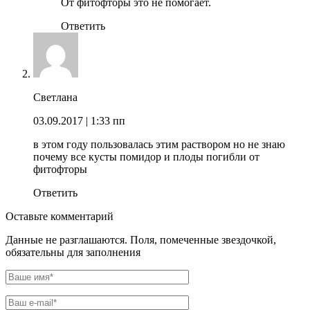
От фитофторы это не помогает.
Ответить
Светлана
03.09.2017
| 1:33 пп
в этом году пользовалась этим раствором но не знаю
почему все кусты помидор и плоды погибли от
фитофторы
Ответить
Оставьте комментарий
Данные не разглашаются. Поля, помеченные звездочкой,
обязательны для заполнения