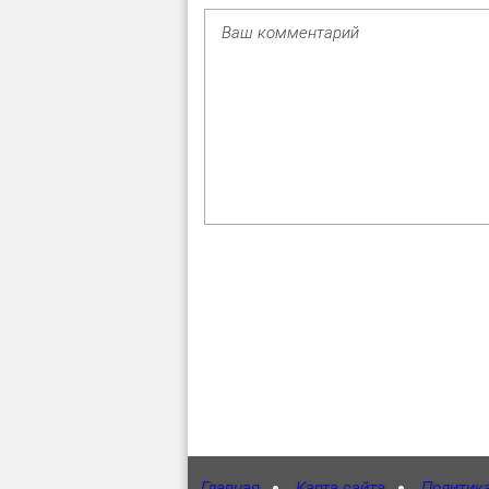
Главная
Карта сайта
Политик