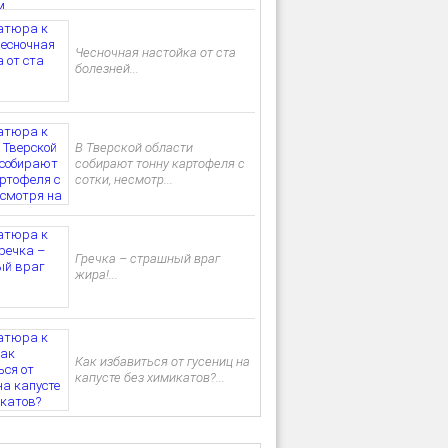
Чесночная настойка от ста
болезней...
В Тверской области
собирают тонну картофеля с
сотки, несмотр...
Гречка – страшный враг
жира!...
Как избавиться от гусениц на
капусте без химикатов?...