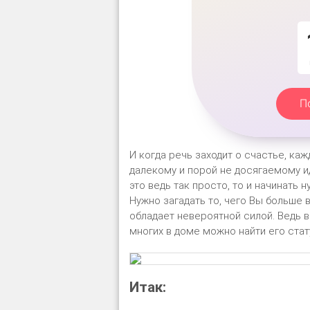
П
И когда речь заходит о счастье, ка
далекому и порой не досягаемому ид
это ведь так просто, то и начинать н
Нужно загадать то, чего Вы больше в
обладает невероятной силой. Ведь в
многих в доме можно найти его стат
Итак: