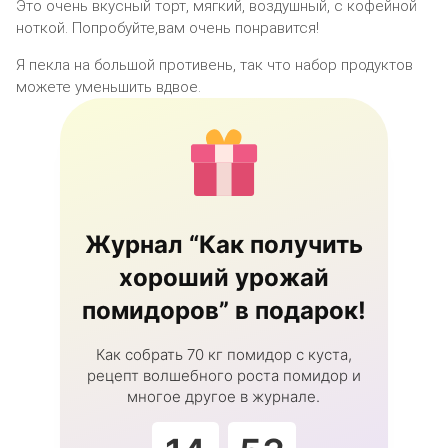
Это очень вкусный торт, мягкий, воздушный, с кофейной
ноткой. Попробуйте,вам очень понравится!
Я пекла на большой противень, так что набор продуктов
можете уменьшить вдвое.
Журнал “Как получить
хороший урожай
помидоров” в подарок!
Как собрать 70 кг помидор с куста,
рецепт волшебного роста помидор и
многое другое в журнале.