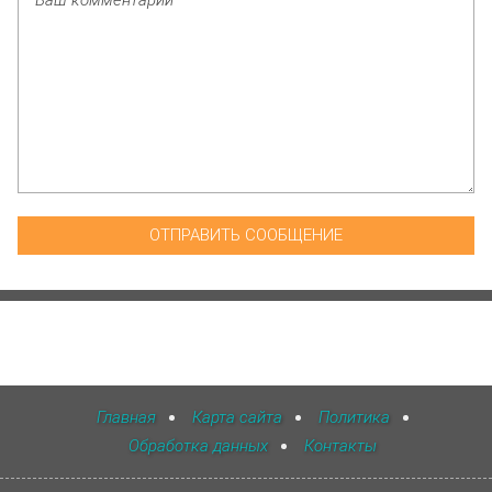
Главная
Карта сайта
Политика
Обработка данных
Контакты