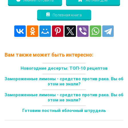
Умение готовить
Уютный дом
Полезная книга
Вам также может быть интересно:
Новогодние десерты: ТОП-10 рецептов
Замороженные лимоны - средство против рака. Вы об
этом не знали?
Замороженные лимоны - средство против рака. Вы об
этом не знали?
Готовим постный яблочный штрудель