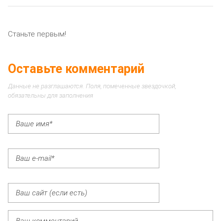
Станьте первым!
Оставьте комментарий
Данные не разглашаются. Поля, помеченные звездочкой,
обязательны для заполнения