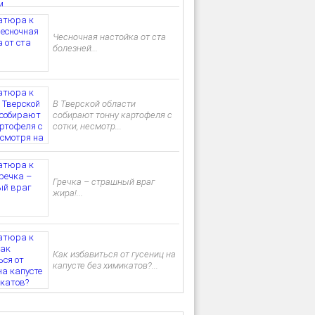
Чесночная настойка от ста
болезней...
В Тверской области
собирают тонну картофеля с
сотки, несмотр...
Гречка – страшный враг
жира!...
Как избавиться от гусениц на
капусте без химикатов?...