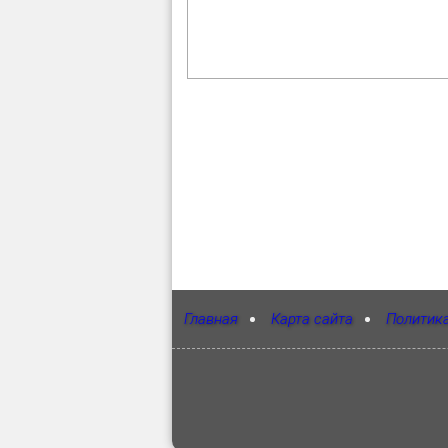
Главная
Карта сайта
Политик