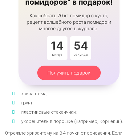
помидоров” в подарок!
Как собрать 70 кг помидор с куста,
рецепт волшебного роста помидор и
многое другое в журнале.
14
53
минут
секунды
Получить подарок
хризантема;
грунт;
пластиковые стаканчики;
укоренитель в порошке (например, Корневин).
Отрежьте хризантему на 3-4 почки от основания. Если