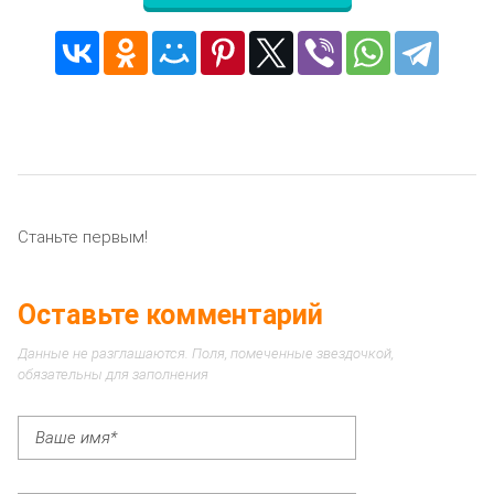
Станьте первым!
Оставьте комментарий
Данные не разглашаются. Поля, помеченные звездочкой,
обязательны для заполнения