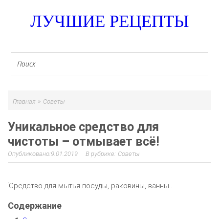
ЛУЧШИЕ РЕЦЕПТЫ
»
Главная
Советы
Уникальное средство для
чистоты – отмывает всё!
9.01.2019
Советы
Средство для мытья посуды, раковины, ванны..