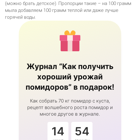
(можно брать детское). Пропорции такие – на 100 грамм
мыла добавляем 100 грамм теплой или даже лучше
горячей воды.
Журнал “Как получить
хороший урожай
помидоров” в подарок!
Как собрать 70 кг помидор с куста,
рецепт волшебного роста помидор и
многое другое в журнале.
14
54