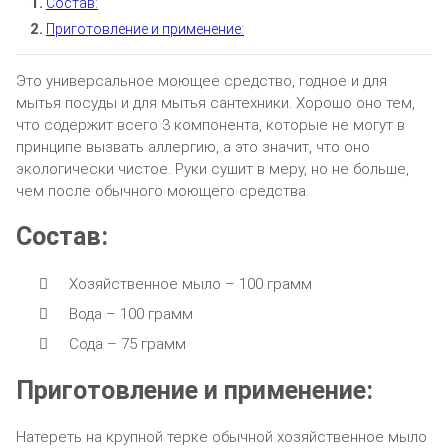
Состав:
Приготовление и применение:
Это универсальное моющее средство, годное и для
мытья посуды и для мытья сантехники. Хорошо оно тем,
что содержит всего 3 компонента, которые не могут в
принципе вызвать аллергию, а это значит, что оно
экологически чистое. Руки сушит в меру, но не больше,
чем после обычного моющего средства.
Состав:
Хозяйственное мыло – 100 грамм
Вода – 100 грамм
Сода – 75 грамм
Приготовление и применение:
Натереть на крупной терке обычной хозяйственное мыло