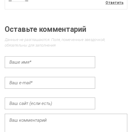
Ответить
Оставьте комментарий
Данные не разглашаются. Поля, помеченные звездочкой,
обязательны для заполнения