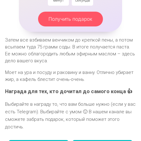
минут
секунды
Получить подарок
Затем все взбиваем венчиком до крепкой пены, а потом
всыпаем туда 75 грамм соды. В итоге получается паста.
Ее можно облагородить любым эфирным маслом – здесь
дело вашего вкуса.
Моет на ура и посуду и раковину и ванну. Отлично убирает
жир, а кафель блестит очень-очень.
Награда для тех, кто дочитал до самого конца 👍
Выбирайте в награду то, что вам больше нужно (если у вас
есть Telegram). Выбирайте с умом 🙂 В нашем канале вы
сможете забрать подарок, который поможет этого
достичь.