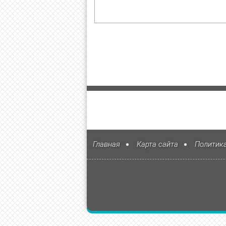
Главная
Карта сайта
Политик