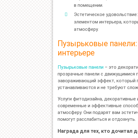
в помещении.
Эстетическое удовольствие
элементом интерьера, котор
атмосферу.
Пузырьковые панели:
интерьере
Пузырьковые панели
– это декорат
прозрачные панели с движущимися 
завораживающий эффект, который пр
устанавливаются и не требуют слож
Услуги фитодизайна, декоративные 
современные и эффективные способ
атмосферу. Они подарят вам эстети
помогут расслабиться и отдохнуть.
Награда для тех, кто дочитал д