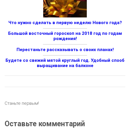
Что нужно сделать в первую неделю Нового года?
Большой восточный гороскоп на 2018 год по годам
рождения!
Перестаньте рассказывать о своих планах!
Будете со свежей мятой круглый год. Удобный спооб
выращивание на балконе
Станьте первым!
Оставьте комментарий