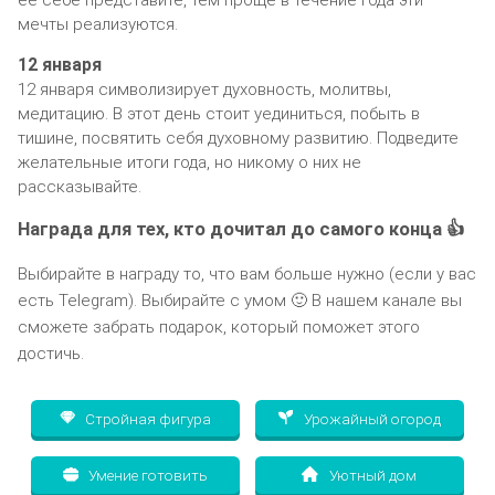
мечты реализуются.
12 января
12 января символизирует духовность, молитвы,
медитацию. В этот день стоит уединиться, побыть в
тишине, посвятить себя духовному развитию. Подведите
желательные итоги года, но никому о них не
рассказывайте.
Награда для тех, кто дочитал до самого конца 👍
Выбирайте в награду то, что вам больше нужно (если у вас
есть Telegram). Выбирайте с умом 🙂 В нашем канале вы
сможете забрать подарок, который поможет этого
достичь.
Стройная фигура
Урожайный огород
Умение готовить
Уютный дом