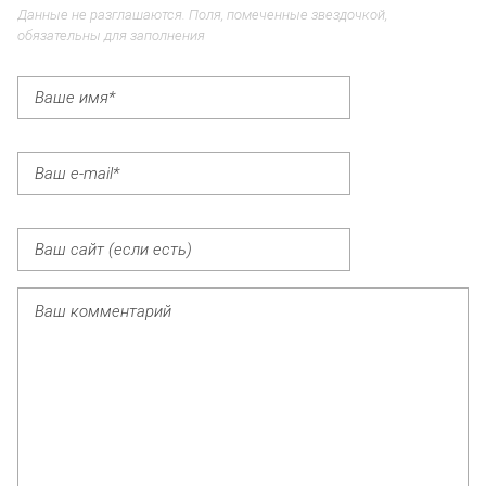
Данные не разглашаются. Поля, помеченные звездочкой,
обязательны для заполнения