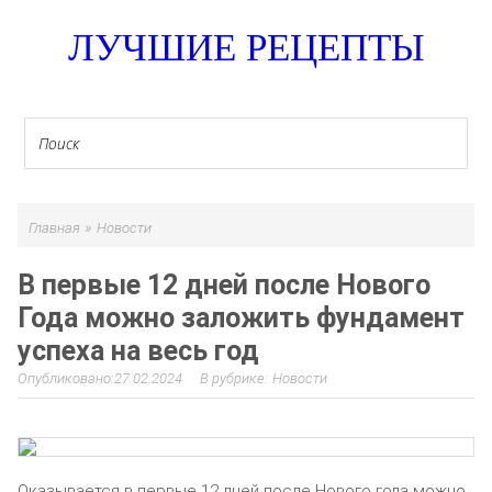
ЛУЧШИЕ РЕЦЕПТЫ
»
Главная
Новости
В первые 12 дней после Нового
Года можно заложить фундамент
успеха на весь год
27.02.2024
Новости
Оказывается в первые 12 дней после Нового года можно