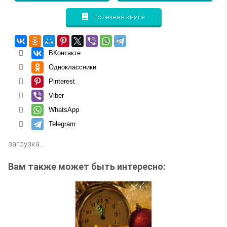
Полезная книга
ВКонтакте
Одноклассники
Pinterest
Viber
WhatsApp
Telegram
загрузка...
Вам также может быть интересно: