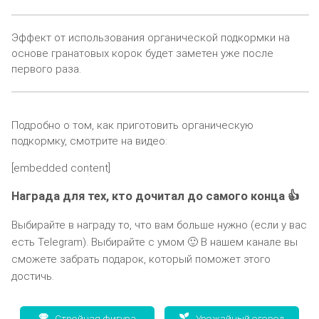
Эффект от использования органической подкормки на
основе гранатовых корок будет заметен уже после
первого раза.
Подробно о том, как приготовить органическую
подкормку, смотрите на видео:
[embedded content]
Награда для тех, кто дочитал до самого конца 👍
Выбирайте в награду то, что вам больше нужно (если у вас
есть Telegram). Выбирайте с умом 🙂 В нашем канале вы
сможете забрать подарок, который поможет этого
достичь.
Стройная фигура
Урожайный огород