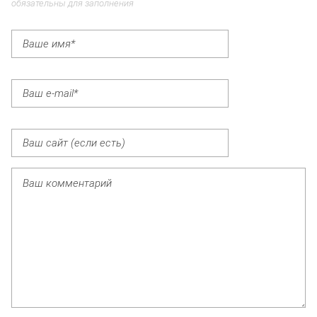
обязательны для заполнения