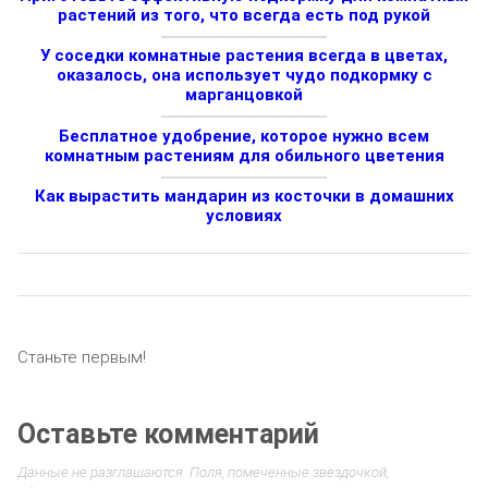
растений из того, что всегда есть под рукой
У соседки комнатные растения всегда в цветах,
оказалось, она использует чудо подкормку с
марганцовкой
Бесплатное удобрение, которое нужно всем
комнатным растениям для обильного цветения
Как вырастить мандарин из косточки в домашних
условиях
Станьте первым!
Оставьте комментарий
Данные не разглашаются. Поля, помеченные звездочкой,