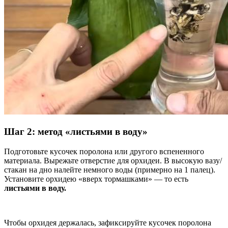
Шаг 2: метод «листьями в воду»
Подготовьте кусочек поролона или другого вспененного
материала. Вырежьте отверстие для орхидеи. В высокую вазу/
стакан на дно налейте немного воды (примерно на 1 палец).
Установите орхидею «вверх тормашками» — то есть
листьями в воду.
Чтобы орхидея держалась, зафиксируйте кусочек поролона