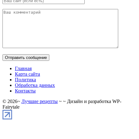
Главная
Карта сайта
Политика
Обработка данных
Контакты
©
2026
~
Лучшие рецепты
~ ~ Дизайн и разработка WP-
Fairytale